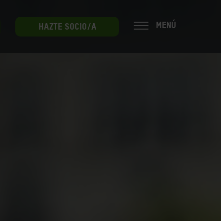
MENÚ
HAZTE SOCIO/A