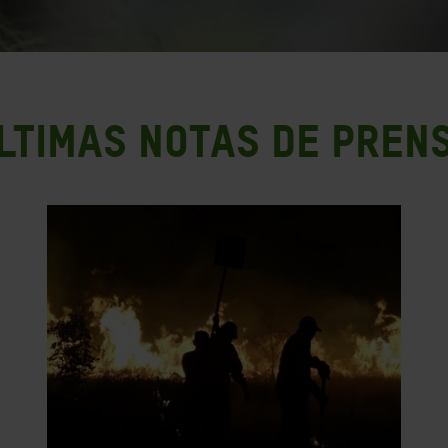
ltimas notas de pren