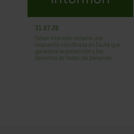
31.07.26
Oxfam Intermón reclama una
respuesta coordinada en Ceuta que
garantice la protección y los
derechos de todas las personas