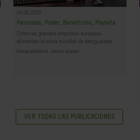
09.06.2026
Personas, Poder, Beneficios, Planeta
Cómo las grandes empresas europeas
alimentan la crisis mundial de desigualdad.
Desigualdad(es)-
Sector privado
VER TODAS LAS PUBLICACIONES