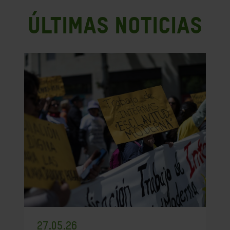
Últimas noticias
27.05.26