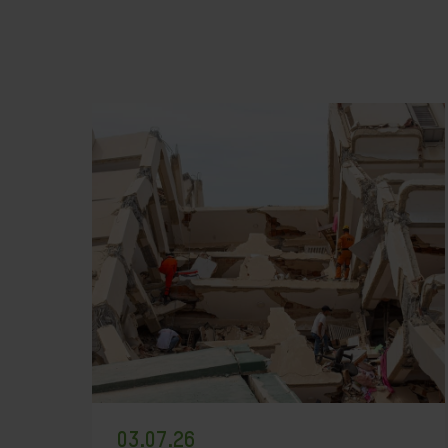
03.07.26