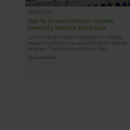
16.06.2026
Habitar la incertidumbre: vivienda,
juventud y malestar estructural
La crisis de la vivienda trasciende lo material,
impacta también en la salud mental de quiénes
la sufren. Y uno de los colectivos más...
Desigualdad(es)