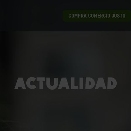
COMPRA COMERCIO JUSTO
ACTUALIDAD