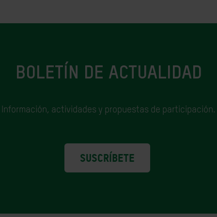
BOLETÍN DE ACTUALIDAD
Información, actividades y propuestas de participación.
SUSCRÍBETE