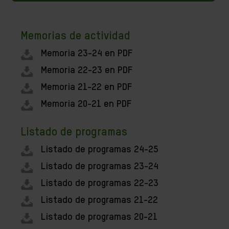
Memorias de actividad
Memoria 23-24 en PDF
Memoria 22-23 en PDF
Memoria 21-22 en PDF
Memoria 20-21 en PDF
Listado de programas
Listado de programas 24-25
Listado de programas 23-24
Listado de programas 22-23
Listado de programas 21-22
Listado de programas 20-21