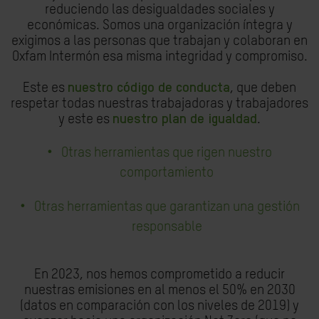
reduciendo las desigualdades sociales y
económicas. Somos una organización íntegra y
exigimos a las personas que trabajan y colaboran en
Oxfam Intermón esa misma integridad y compromiso.
Este es
nuestro código de conducta
, que deben
respetar todas nuestras trabajadoras y trabajadores
y este es
nuestro plan de igualdad
.
Otras herramientas que rigen nuestro
comportamiento
Otras herramientas que garantizan una gestión
responsable
En 2023, nos hemos comprometido a reducir
nuestras emisiones en al menos el 50% en 2030
(datos en comparación con los niveles de 2019) y