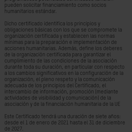
pueden solicitar financiamiento como socios
humanitarios estándar.
Dicho certificado identifica los principios y
obligaciones básicas con los que se compromete la
organización certificada y establecen las normas
mínimas para la preparación e implementación de
acciones humanitarias. Además, define los deberes
de la organización certificada para garantizar el
cumplimiento de las condiciones de la asociación
durante toda su duración, en particular con respecto
a los cambios significativos en la configuración de la
organización, el pleno respeto y la comunicación
adecuada de los principios del Certificado, el
intercambio de información, promoción (mediante
actividades de visibilidad y comunicación) de la
asociación y de la financiación humanitaria de la UE
Este Certificado tendrá una duración de siete años:
desde el 1 de enero de 2021 hasta el 31 de diciembre
de 2027.