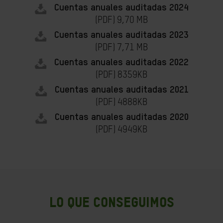
Cuentas anuales auditadas 2024
(PDF) 9,70 MB
Cuentas anuales auditadas 2023
(PDF) 7,71 MB
Cuentas anuales auditadas 2022
(PDF) 8359KB
Cuentas anuales auditadas 2021
(PDF) 4888KB
Cuentas anuales auditadas 2020
(PDF) 4949KB
LO QUE CONSEGUIMOS