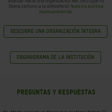
avanzar hacia una organización Net Zero (que no
libera carbono a la atmosfera).
Nuestra política
medioambiental
.
DESCUBRE UNA ORGANIZACIÓN ÍNTEGRA
ORGANIGRAMA DE LA INSTITUCIÓN
PREGUNTAS Y RESPUESTAS