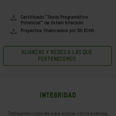
Certificado “Socio Programático
Potencial” de Oxfam Intermón
Proyectos financiados por DG ECHO
ALIANZAS Y REDES A LAS QUE
PERTENECEMOS
INTEGRIDAD
Trabajamos cada día para acabar con la pobreza,