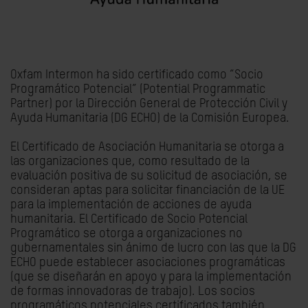
Oxfam Intermon ha sido certificado como “Socio
Programático Potencial” (Potential Programmatic
Partner) por la Dirección General de Protección Civil y
Ayuda Humanitaria (DG ECHO) de la Comisión Europea.
El Certificado de Asociación Humanitaria se otorga a
las organizaciones que, como resultado de la
evaluación positiva de su solicitud de asociación, se
consideran aptas para solicitar financiación de la UE
para la implementación de acciones de ayuda
humanitaria. El Certificado de Socio Potencial
Programático se otorga a organizaciones no
gubernamentales sin ánimo de lucro con las que la DG
ECHO puede establecer asociaciones programáticas
(que se diseñarán en apoyo y para la implementación
de formas innovadoras de trabajo). Los socios
programáticos potenciales certificados también