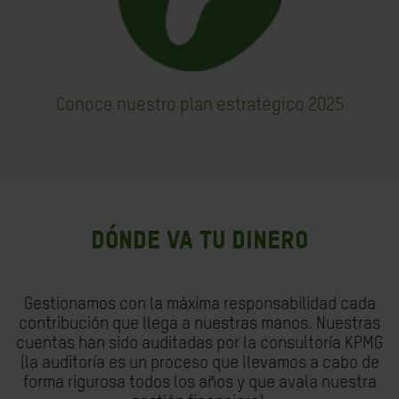
Conoce nuestro plan estratégico 2025
DÓNDE VA TU DINERO
Gestionamos con la máxima responsabilidad cada
contribución que llega a nuestras manos. Nuestras
cuentas han sido auditadas por la consultoría KPMG
(la auditoría es un proceso que llevamos a cabo de
forma rigurosa todos los años y que avala nuestra