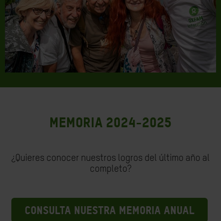
Memoria 2024-2025
¿Quieres conocer nuestros logros del último año al
completo?
CONSULTA NUESTRA MEMORIA ANUAL