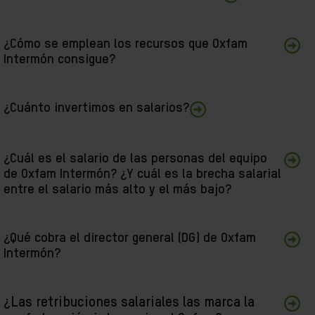
¿Cómo se emplean los recursos que Oxfam
Intermón consigue?
¿Cuánto invertimos en salarios?
¿Cuál es el salario de las personas del equipo
de Oxfam Intermón? ¿Y cuál es la brecha salarial
entre el salario más alto y el más bajo?
¿Qué cobra el director general (DG) de Oxfam
Intermón?
¿Las retribuciones salariales las marca la