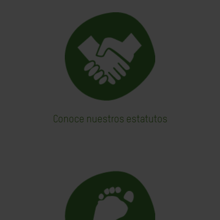
Conoce nuestros estatutos