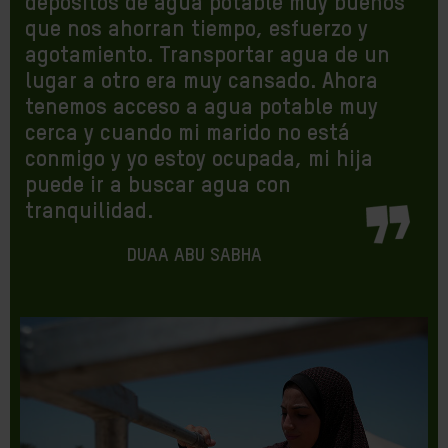
depósitos de agua potable muy buenos
que nos ahorran tiempo, esfuerzo y
agotamiento. Transportar agua de un
lugar a otro era muy cansado. Ahora
tenemos acceso a agua potable muy
cerca y cuando mi marido no está
conmigo y yo estoy ocupada, mi hija
puede ir a buscar agua con
tranquilidad.
DUAA ABU SABHA