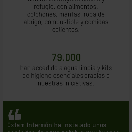
refugio, con alimentos,
colchones, mantas, ropa de
abrigo, combustible y comidas
calientes.
79.000
han accedido a agua limpia y kits
de higiene esenciales gracias a
nuestras iniciativas.
Oxfam Intermón ha instalado unos