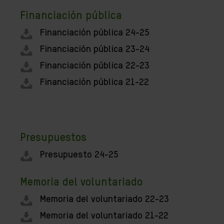
Financiación pública
Financiación pública 24-25
Financiación pública 23-24
Financiación pública 22-23
Financiación pública 21-22
Presupuestos
Presupuesto 24-25
Memoria del voluntariado
Memoria del voluntariado 22-23
Memoria del voluntariado 21-22