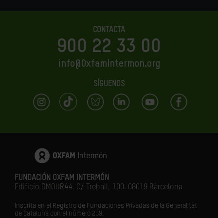
CONTACTA
900 22 33 00
info@OxfamIntermon.org
SÍGUENOS
FUNDACIÓN OXFAM INTERMÓN
Edificio DMOURA4. C/ Treball, 100. 08019 Barcelona
Inscrita en el Registro de Fundaciones Privadas de la Generalitat
de Cataluña con el número 259.