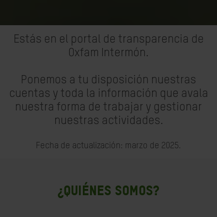
Estás en el portal de transparencia de
Oxfam Intermón.
Ponemos a tu disposición nuestras
cuentas y toda la información que avala
nuestra forma de trabajar y gestionar
nuestras actividades.
Fecha de actualización: marzo de 2025.
¿QUIÉNES SOMOS?