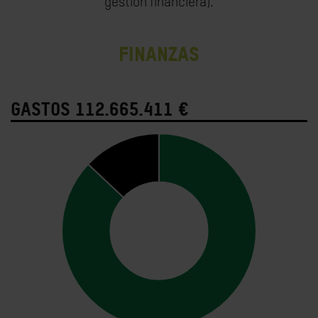
gestión financiera).
Finanzas
Gastos 112.665.411 €