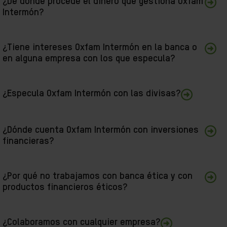
¿De dónde procede el dinero que gestiona Oxfam
Intermón?
¿Tiene intereses Oxfam Intermón en la banca o
en alguna empresa con los que especula?
¿Especula Oxfam Intermón con las divisas?
¿Dónde cuenta Oxfam Intermón con inversiones
financieras?
¿Por qué no trabajamos con banca ética y con
productos financieros éticos?
¿Colaboramos con cualquier empresa?