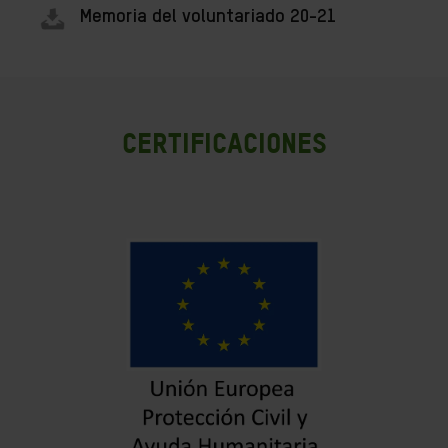
Memoria del voluntariado 20-21
CERTIFICACIONES