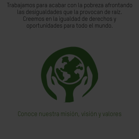
Trabajamos para acabar con la pobreza afrontando
las desigualdades que la provocan de raíz.
Creemos en la igualdad de derechos y
oportunidades para todo el mundo.
Conoce nuestra misión, visión y valores