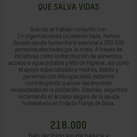
QUE SALVA VIDAS
Gracias al trabajo conjunto con
14 organizaciones locales en Gaza, hemos
llevado ayuda humanitaria esencial a 260.000
personas afectadas por la crisis. A través de
iniciativas como la distribución de alimentos,
acceso a agua potable y kits de higiene, así como
el apoyo especializado a madres, bebés y
personas con discapacidad, estamos
contribuyendo a aliviar las enormes
necesidades de la población. Además, seguimos
reclamando el acceso seguro de la ayuda
humanitaria en toda la Franja de Gaza.
218.000
han recibido ayuda básica y