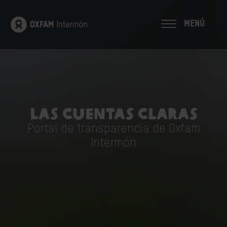
MENÚ
Las cuentas claras
Portal de transparencia de Oxfam
Intermón