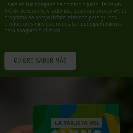
Úsala en tus compras de comercio justo. Te da un
4% de descuento y, además, destinamos otro 4% al
programa de apoyo Oxfam Intermón para grupos
productores más que necesitan acompañamiento
para asegurar su futuro.
QUIERO SABER MÁS