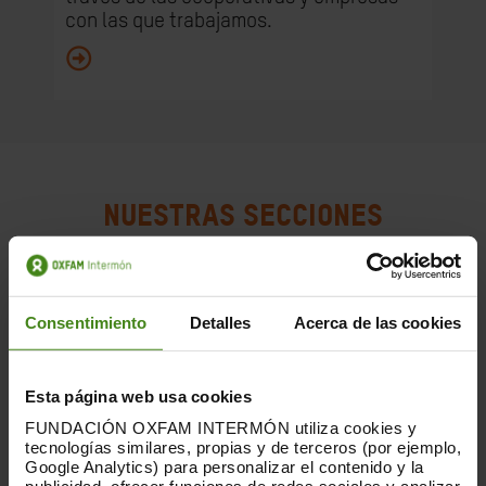
con las que trabajamos.
NUESTRAS SECCIONES
Consentimiento
Detalles
Acerca de las cookies
Esta página web usa cookies
FUNDACIÓN OXFAM INTERMÓN utiliza cookies y
tecnologías similares, propias y de terceros (por ejemplo,
Google Analytics) para personalizar el contenido y la
publicidad, ofrecer funciones de redes sociales y analizar