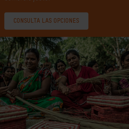
CONSULTA LAS OPCIONES