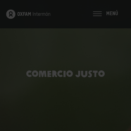
MENÚ
COMERCIO JUSTO