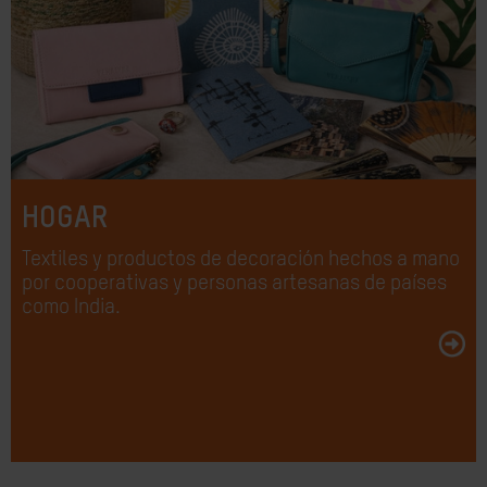
HOGAR
Textiles y productos de decoración hechos a mano
por cooperativas y personas artesanas de países
como India.