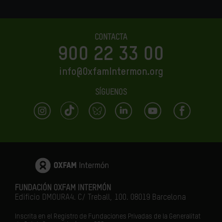
CONTACTA
900 22 33 00
info@OxfamIntermon.org
SÍGUENOS
FUNDACIÓN OXFAM INTERMÓN
Edificio DMOURA4. C/ Treball, 100. 08019 Barcelona
Inscrita en el Registro de Fundaciones Privadas de la Generalitat