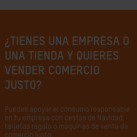
¿TIENES UNA EMPRESA O
UNA TIENDA Y QUIERES
VENDER COMERCIO
JUSTO?
Puedes apoyar el consumo responsable
en tu empresa con cestas de Navidad,
tarjetas regalo o máquinas de venta de
comercio justo.