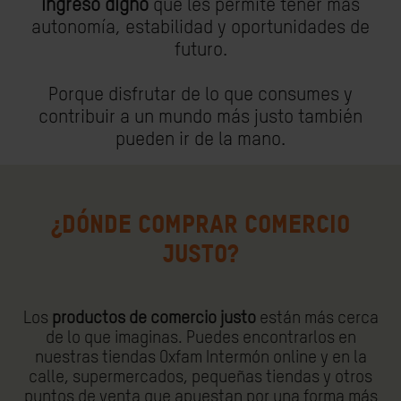
ingreso digno
que les permite tener más
autonomía, estabilidad y oportunidades de
futuro.
Porque disfrutar de lo que consumes y
contribuir a un mundo más justo también
pueden ir de la mano.
¿DÓNDE COMPRAR COMERCIO
JUSTO?
Los
productos de comercio justo
están más cerca
de lo que imaginas. Puedes encontrarlos en
nuestras tiendas Oxfam Intermón online y en la
calle, supermercados, pequeñas tiendas y otros
puntos de venta que apuestan por una forma más