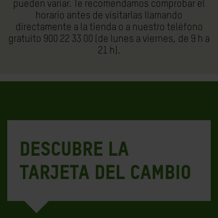
pueden variar. Te recomendamos comprobar el
horario antes de visitarlas llamando
directamente a la tienda o a nuestro teléfono
gratuito 900 22 33 00 (de lunes a viernes, de 9 h a
21 h).
Descubre la
tarjeta del cambio