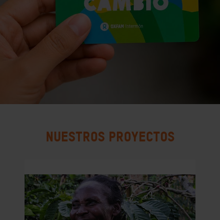
NUESTROS PROYECTOS