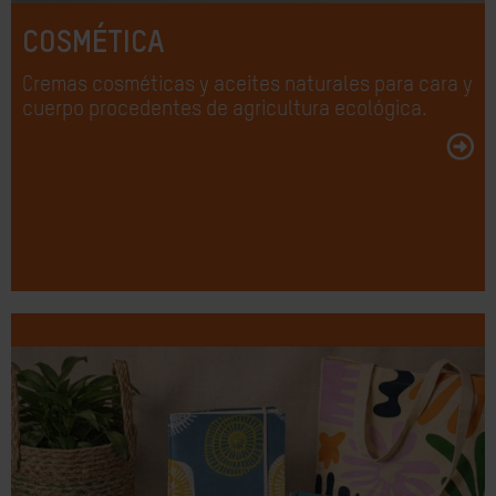
COSMÉTICA
Cremas cosméticas y aceites naturales para cara y
cuerpo procedentes de agricultura ecológica.