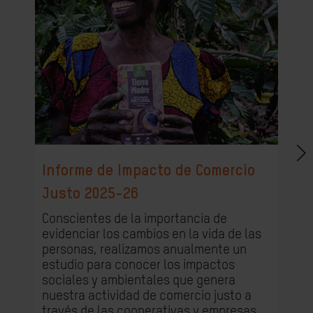
Informe de Impacto de Comercio
Justo 2025-26
Conscientes de la importancia de
evidenciar los cambios en la vida de las
personas, realizamos anualmente un
estudio para conocer los impactos
sociales y ambientales que genera
nuestra actividad de comercio justo a
través de las cooperativas y empresas