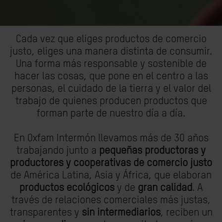
Cada vez que eliges productos de comercio
justo, eliges una manera distinta de consumir.
Una forma más responsable y sostenible de
hacer las cosas, que pone en el centro a las
personas, el cuidado de la tierra y el valor del
trabajo de quienes producen productos que
forman parte de nuestro día a día.
En Oxfam Intermón llevamos más de 30 años
trabajando junto a
pequeñas productoras y
productores y cooperativas de comercio justo
de América Latina, Asia y África, que elaboran
productos ecológicos
y de
gran calidad
. A
través de relaciones comerciales más justas,
transparentes y
sin intermediarios
, reciben un