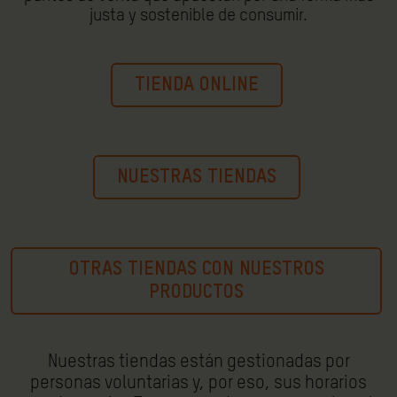
justa y sostenible de consumir.
TIENDA ONLINE
NUESTRAS TIENDAS
OTRAS TIENDAS CON NUESTROS
PRODUCTOS
Nuestras tiendas están gestionadas por
personas voluntarias y, por eso, sus horarios