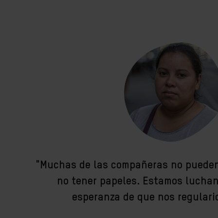
"Muchas de las compañeras no pueden
no tener papeles. Estamos luchan
esperanza de que nos regulari