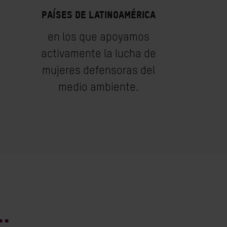
PAÍSES DE LATINOAMÉRICA
en los que apoyamos
activamente la lucha de
mujeres defensoras del
medio ambiente.
.