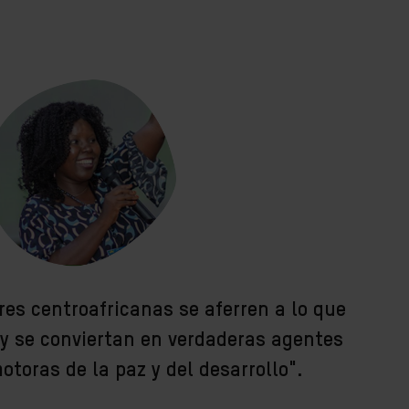
res centroafricanas se aferren a lo que
y se conviertan en verdaderas agentes
otoras de la paz y del desarrollo".