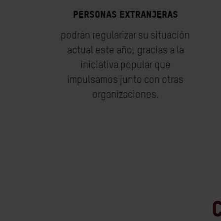
personas extranjeras
podrán regularizar su situación
actual este año, gracias a la
iniciativa popular que
impulsamos junto con otras
organizaciones.