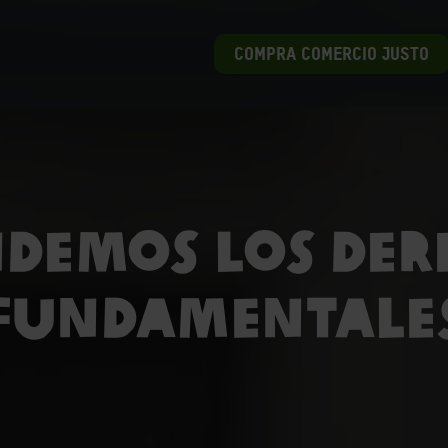
COMPRA COMERCIO JUSTO
NDEMOS LOS DER
FUNDAMENTALE