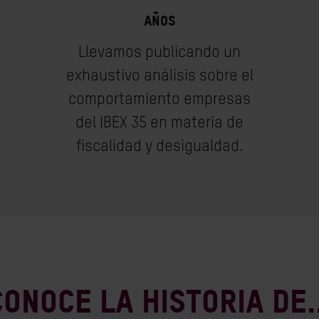
AÑOS
Llevamos publicando un
exhaustivo análisis sobre el
comportamiento empresas
del IBEX 35 en materia de
fiscalidad y desigualdad.
Conoce la historia de..