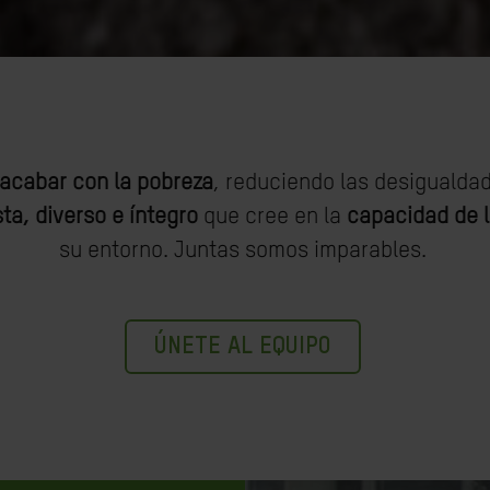
acabar con la pobreza
, reduciendo las desigualda
ta, diverso e íntegro
que cree en la
capacidad de 
su entorno. Juntas somos imparables.
ÚNETE AL EQUIPO