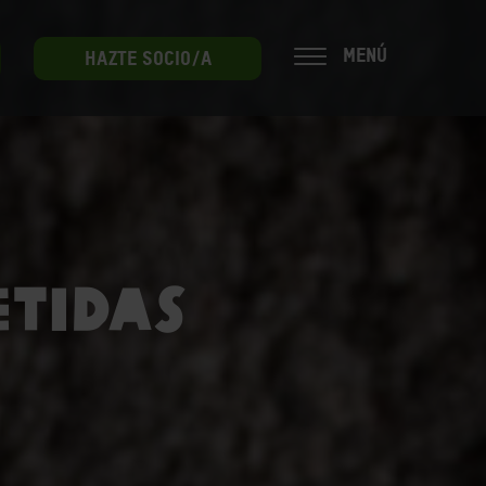
MENÚ
HAZTE SOCIO/A
tidas