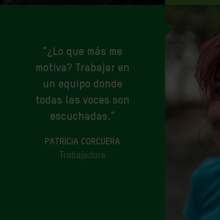
"¿Lo que más me
motiva? Trabajar en
un equipo donde
todas las voces son
escuchadas."
PATRICIA CORCUERA
Trabajadora