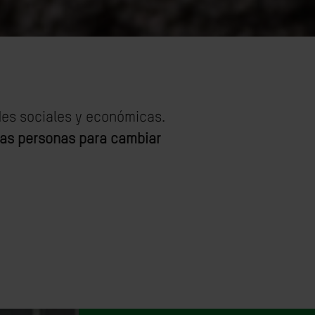
des sociales y económicas.
las personas para cambiar