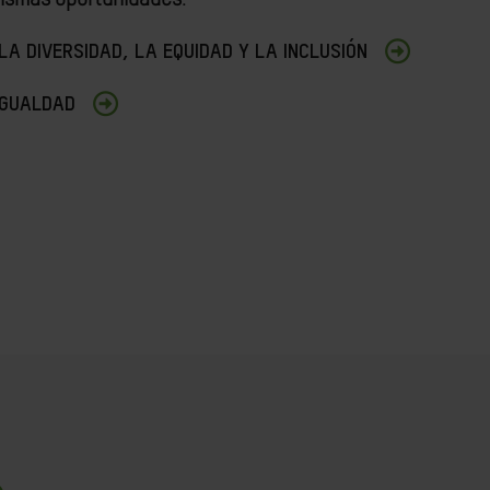
A DIVERSIDAD, LA EQUIDAD Y LA INCLUSIÓN
IGUALDAD