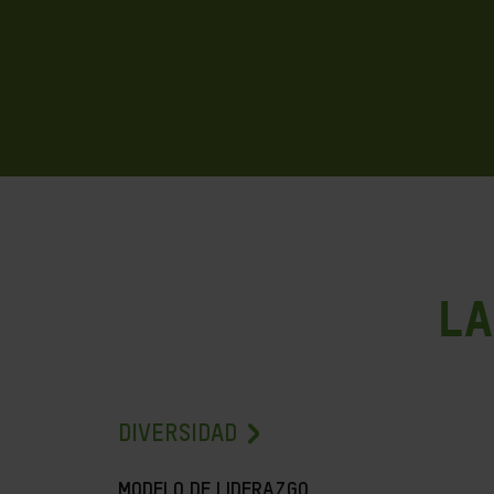
LA
DIVERSIDAD
MODELO DE LIDERAZGO