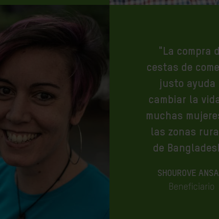
"La compra 
cestas de come
justo ayuda
cambiar la vid
muchas mujere
las zonas rura
de Banglades
SHOUROVE ANSA
Beneficiario