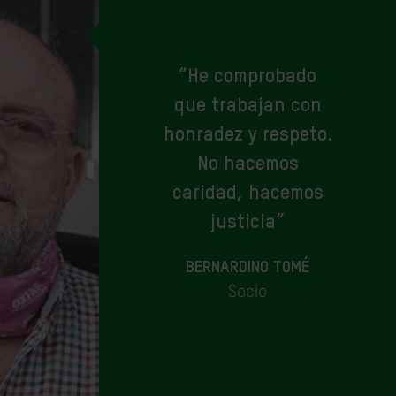
“He comprobado
que trabajan con
honradez y respeto.
No hacemos
caridad, hacemos
justicia”
BERNARDINO TOMÉ
Socio