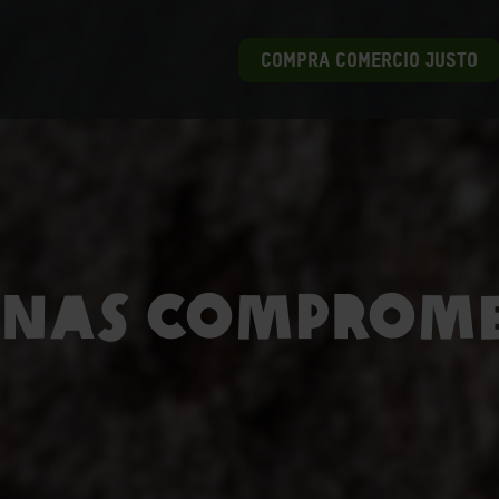
COMPRA COMERCIO JUSTO
onas Comprome