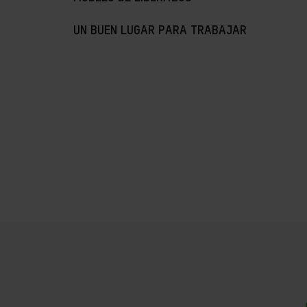
UN BUEN LUGAR PARA TRABAJAR