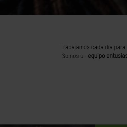
Trabajamos cada día para
Somos un
equipo entusias