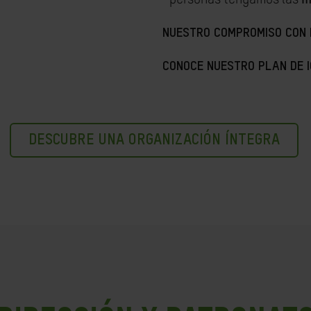
NUESTRO COMPROMISO CON L
CONOCE NUESTRO PLAN DE 
DESCUBRE UNA ORGANIZACIÓN ÍNTEGRA