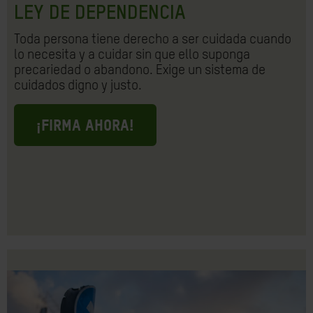
LEY DE DEPENDENCIA
Toda persona tiene derecho a ser cuidada cuando
lo necesita y a cuidar sin que ello suponga
precariedad o abandono. Exige un sistema de
cuidados digno y justo.
¡FIRMA AHORA!