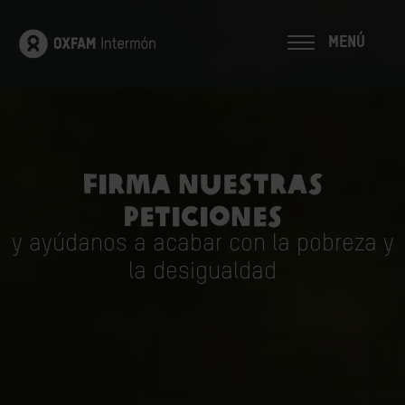
MENÚ
Firma nuestras
peticiones
y ayúdanos a acabar con la pobreza y
la desigualdad