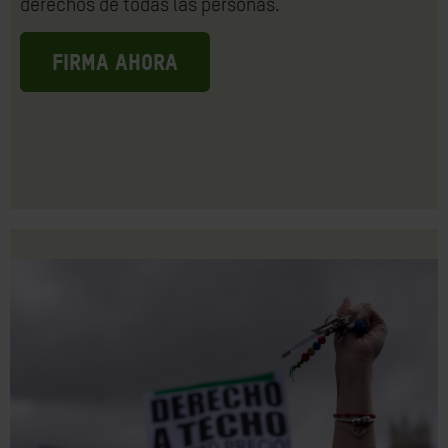
derechos de todas las personas.
FIRMA AHORA