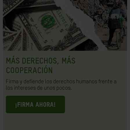
MÁS DERECHOS, MÁS
COOPERACIÓN
Firma y defiende los derechos humanos frente a
los intereses de unos pocos.
¡FIRMA AHORA!