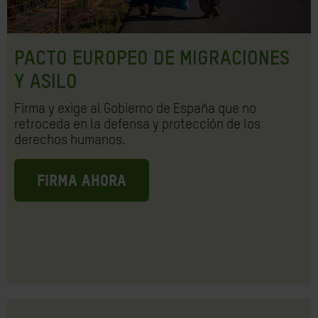
PACTO EUROPEO DE MIGRACIONES
Y ASILO
Firma y exige al Gobierno de España que no
retroceda en la defensa y protección de los
derechos humanos.
FIRMA AHORA