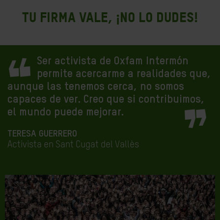
Tu firma vale, ¡no lo dudes!
Ser activista de Oxfam Intermón
permite acercarme a realidades que,
aunque las tenemos cerca, no somos
capaces de ver. Creo que si contribuimos,
el mundo puede mejorar.
TERESA GUERRERO
Activista en Sant Cugat del Vallès