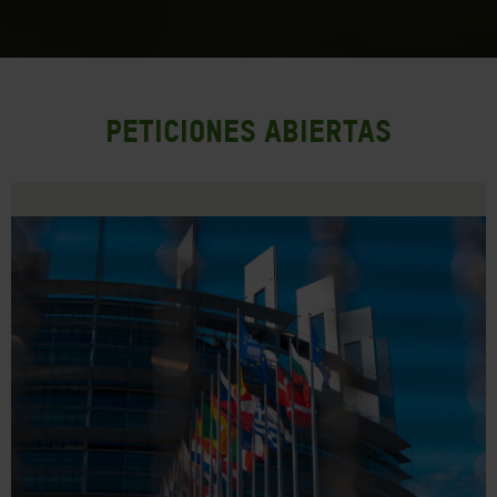
Peticiones abiertas