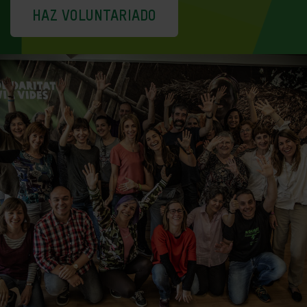
HAZ VOLUNTARIADO