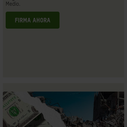
Medio.
FIRMA AHORA