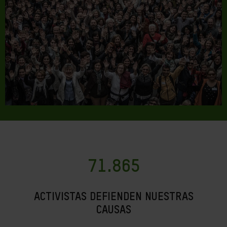
71.865
ACTIVISTAS DEFIENDEN NUESTRAS
CAUSAS