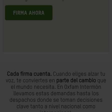
FIRMA AHORA
Cada firma cuenta.
Cuando eliges alzar tu
voz, te conviertes en
parte del cambio
que
el mundo necesita. En Oxfam Intermón
llevamos estas demandas hasta los
despachos donde se toman decisiones
clave tanto a nivel nacional como