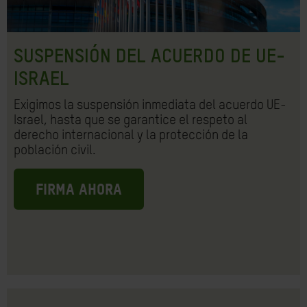
SUSPENSIÓN DEL ACUERDO DE UE-
ISRAEL
Exigimos la suspensión inmediata del acuerdo UE-
Israel, hasta que se garantice el respeto al
derecho internacional y la protección de la
población civil.
FIRMA AHORA