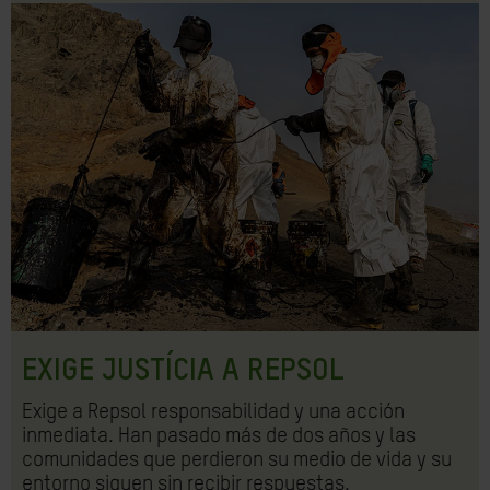
EXIGE JUSTÍCIA A REPSOL
Exige a Repsol responsabilidad y una acción
inmediata. Han pasado más de dos años y las
comunidades que perdieron su medio de vida y su
entorno siguen sin recibir respuestas.