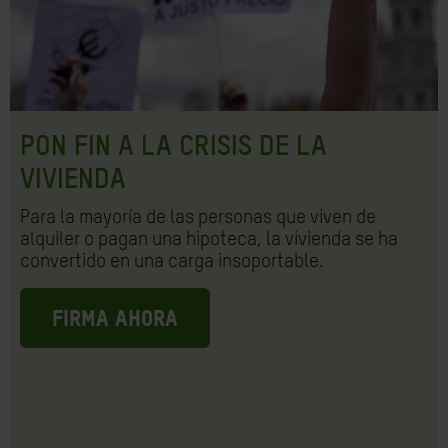
PON FIN A LA CRISIS DE LA
VIVIENDA
Para la mayoría de las personas que viven de
alquiler o pagan una hipoteca, la vivienda se ha
convertido en una carga insoportable.
FIRMA AHORA