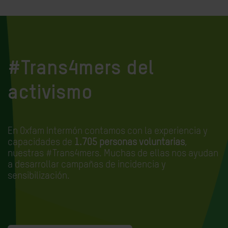
#Trans4mers del
activismo
En Oxfam Intermón contamos con la experiencia y
capacidades de
1.705 personas voluntarias
,
nuestras #Trans4mers. Muchas de ellas nos ayudan
a desarrollar campañas de incidencia y
sensibilización.