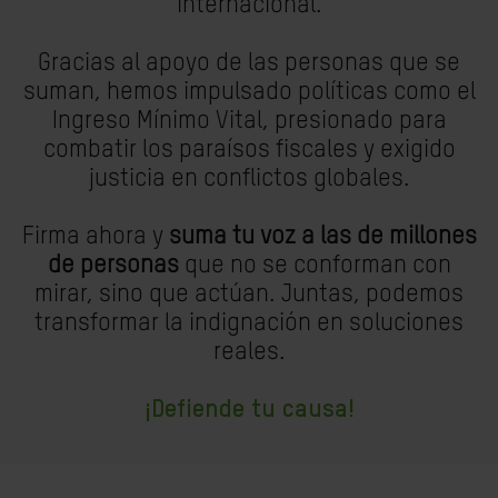
internacional.
Gracias al apoyo de las personas que se
suman, hemos impulsado políticas como el
Ingreso Mínimo Vital, presionado para
combatir los paraísos fiscales y exigido
justicia en conflictos globales.
Firma ahora y
suma tu voz a las de millones
de personas
que no se conforman con
mirar, sino que actúan. Juntas, podemos
transformar la indignación en soluciones
reales.
¡Defiende tu causa!