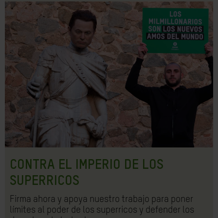
CONTRA EL IMPERIO DE LOS
SUPERRICOS
Firma ahora y apoya nuestro trabajo para poner
límites al poder de los superricos y defender los