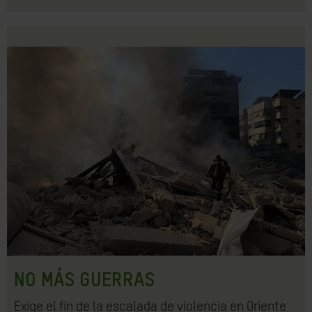
NO MÁS GUERRAS
Exige el fin de la escalada de violencia en Oriente