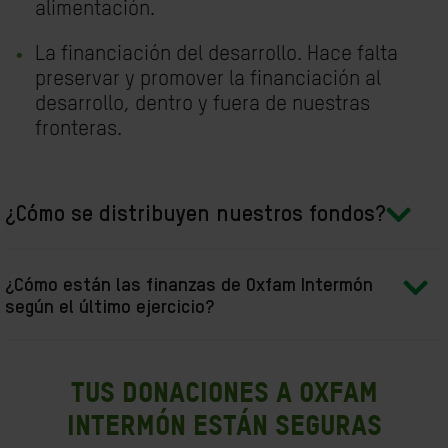
alimentación.
La financiación del desarrollo. Hace falta
preservar y promover la financiación al
desarrollo, dentro y fuera de nuestras
fronteras.
¿Cómo se distribuyen nuestros fondos?
¿Cómo están las finanzas de Oxfam Intermón
según el último ejercicio?
Tus donaciones a Oxfam
Intermón están seguras