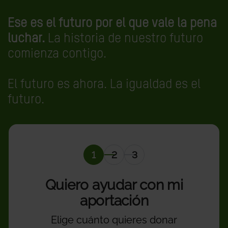
Ese es el futuro por el que vale la pena
luchar.
La historia de nuestro futuro
comienza contigo.
El futuro es ahora. La igualdad es el
futuro.