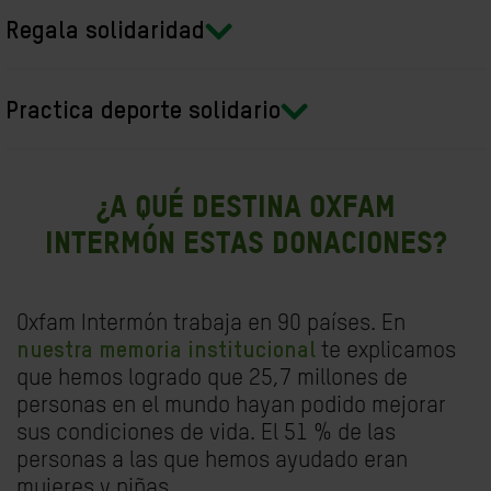
Regala solidaridad
Practica deporte solidario
¿A qué destina Oxfam
Intermón estas donaciones?
Oxfam Intermón trabaja en 90 países. En
nuestra
memoria institucional
te explicamos
que hemos logrado que 25,7 millones de
personas en el mundo hayan podido mejorar
sus condiciones de vida. El 51 % de las
personas a las que hemos ayudado eran
mujeres y niñas.