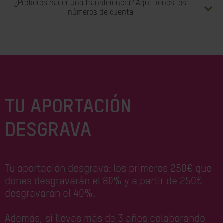
¿Prefieres hacer una transferencia? Aquí tienes los
números de cuenta
TU APORTACIÓN
DESGRAVA
Tu aportación desgrava: los primeros 250€ que
dones desgravarán el 80% y a partir de 250€
desgravarán el 40%.
Además, si llevas más de 3 años colaborando