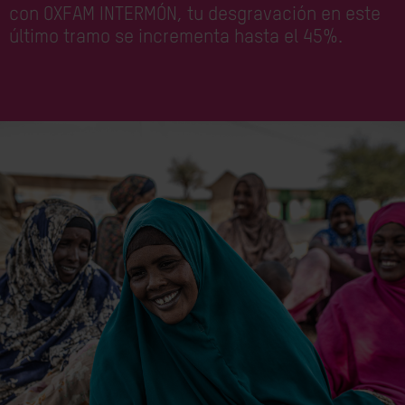
con OXFAM INTERMÓN, tu desgravación en este
último tramo se incrementa hasta el 45%.