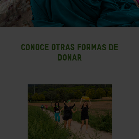
Conoce otras formas de
donar