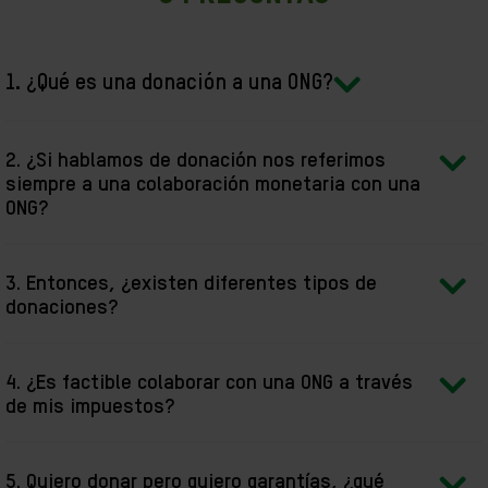
1. ¿Qué es una donación a una ONG?
2. ¿Si hablamos de donación nos referimos
siempre a una colaboración monetaria con una
ONG?
3. Entonces, ¿existen diferentes tipos de
donaciones?
4. ¿Es factible colaborar con una ONG a través
de mis impuestos?
5. Quiero donar pero quiero garantías, ¿qué