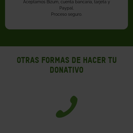
OTRAS FORMAS DE HACER TU
DONATIVO