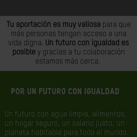
Tu aportación es muy valiosa
para que
más personas tengan acceso a una
vida digna.
Un futuro con igualdad es
posible
y gracias a tu colaboración
estamos más cerca.
Por un futuro con igualdad
Un futuro con agua limpia, alimentos,
un hogar seguro, un salario justo, un
planeta habitable para todo el mundo.