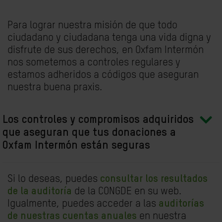
Para lograr nuestra misión de que todo
ciudadano y ciudadana tenga una vida digna y
disfrute de sus derechos, en Oxfam Intermón
nos sometemos a controles regulares y
estamos adheridos a códigos que aseguran
nuestra buena praxis.
Los controles y compromisos adquiridos
que aseguran que tus donaciones a
Oxfam Intermón están seguras
Si lo deseas, puedes
consultar los resultados
de la auditoría
de la CONGDE
en su web.
Igualmente, puedes acceder a las
auditorías
de nuestras cuentas anuales
en nuestra