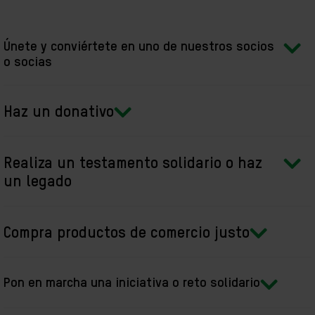
Únete y conviértete en uno de nuestros socios
o socias
Haz un donativo
Realiza un testamento solidario o haz
un legado
Compra productos de comercio justo
Pon en marcha una iniciativa o reto solidario