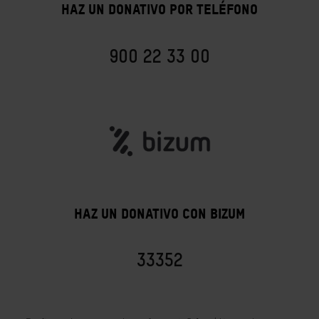
HAZ UN DONATIVO POR TELÉFONO
900 22 33 00
HAZ UN DONATIVO CON BIZUM
33352