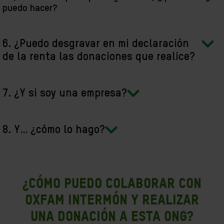
puedo hacer?
6. ¿Puedo desgravar en mi declaración
de la renta las donaciones que realice?
7. ¿Y si soy una empresa?
8. Y… ¿cómo lo hago?
¿Cómo puedo colaborar con
Oxfam Intermón y realizar
una donación a esta ONG?