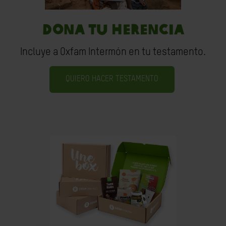
DONA TU HERENCIA
Incluye a Oxfam Intermón en tu testamento.
QUIERO HACER TESTAMENTO