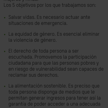
Los 5 objetivos por los que trabajamos son:
Salvar vidas. Es necesario actuar ante
situaciones de emergencia.
La equidad de género. Es esencial eliminar
la violencia de género.
El derecho de toda persona a ser
escuchada. Promovemos la participación
ciudadana para que las personas pobres y
en riesgo de vulnerabilidad sean capaces de
reclamar sus derechos.
La alimentación sostenible. Es preciso que
toda persona disponga de medios que le
permitan generar ingresos para tener así la
garantía de poder acceder a una adecuada