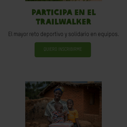
PARTICIPA EN EL
TRAILWALKER
El mayor reto deportivo y solidario en equipos.
QUIERO INSCRIBIRME