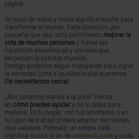
página.
Un poco de todos y todas significa mucho para
transformar el mundo. Cada donación, por
pequeña que sea, está permitiendo
mejorar la
vida de muchas personas
y frenar las
injusticias económicas y sociales que
perpetúan la pobreza mundial.
Contigo podemos seguir trabajando para lograr
la sociedad justa e igualitaria que queremos.
¡Te necesitamos cerca!
¿Nos ponemos manos a la obra? Piensa
en
cómo puedes ayudar
y no lo dejes para
mañana. En tu hogar, con tus amistades o en
tu lugar de trabajo podéis adoptar decisiones
muy valiosas. Piénsalo: un simple café
significa mucho si es de
comercio justo
y cada