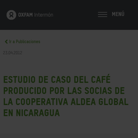
MENÚ
Ir a Publicaciones
23.04.2012
Estudio de caso del café
producido por las socias de
la cooperativa Aldea Global
en Nicaragua