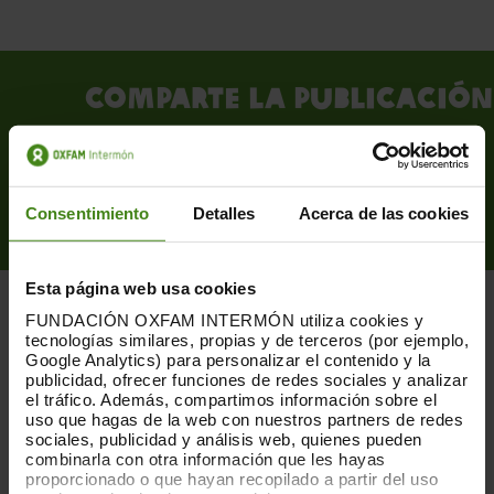
Comparte la publicación
Consentimiento
Detalles
Acerca de las cookies
Esta página web usa cookies
FUNDACIÓN OXFAM INTERMÓN utiliza cookies y
tecnologías similares, propias y de terceros (por ejemplo,
Google Analytics) para personalizar el contenido y la
publicidad, ofrecer funciones de redes sociales y analizar
el tráfico. Además, compartimos información sobre el
PUBLICACIONES RELACIONADAS
uso que hagas de la web con nuestros partners de redes
sociales, publicidad y análisis web, quienes pueden
combinarla con otra información que les hayas
proporcionado o que hayan recopilado a partir del uso