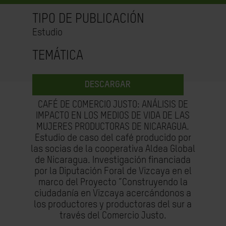
TIPO DE PUBLICACIÓN
Estudio
TEMÁTICA
DESCARGAR
CAFÉ DE COMERCIO JUSTO: ANÁLISIS DE
IMPACTO EN LOS MEDIOS DE VIDA DE LAS
MUJERES PRODUCTORAS DE NICARAGUA.
Estudio de caso del café producido por
las socias de la cooperativa Aldea Global
de Nicaragua. Investigación financiada
por la Diputación Foral de Vizcaya en el
marco del Proyecto “Construyendo la
ciudadanía en Vizcaya acercándonos a
los productores y productoras del sur a
través del Comercio Justo.