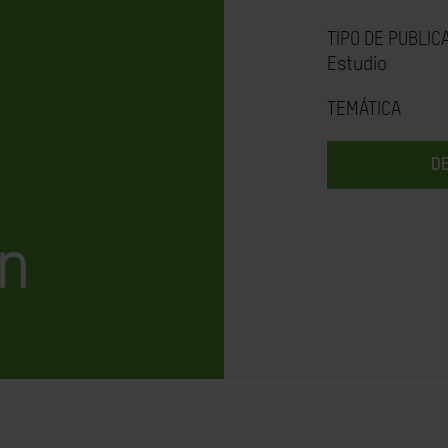
TIPO DE PUBLIC
Estudio
TEMÁTICA
D