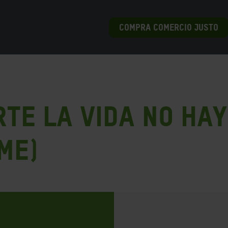
COMPRA COMERCIO JUSTO
te la vida no ha
me)