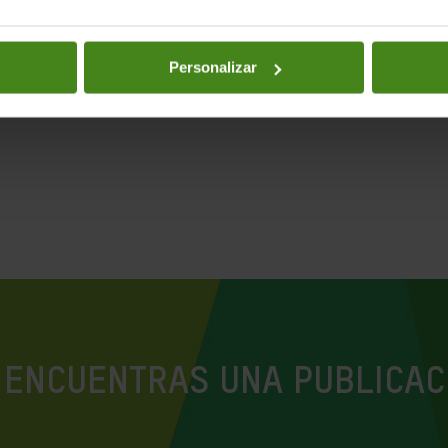
Personalizar
 ENCUENTRAS UNA PUBLICAC