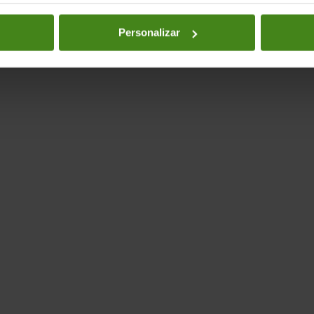
Personalizar