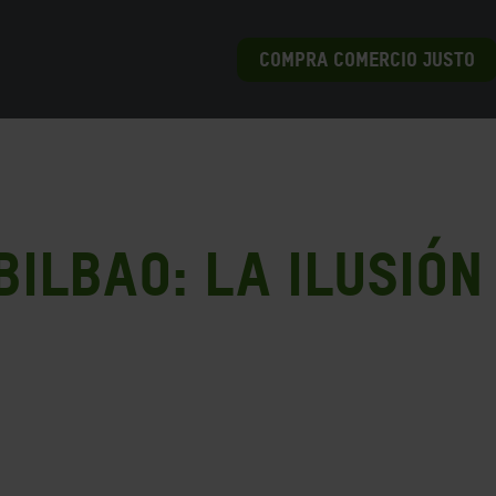
COMPRA COMERCIO JUSTO
ilbao: La ilusión