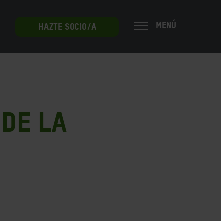
MENÚ
HAZTE SOCIO/A
 de la