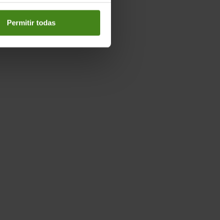
Permitir todas