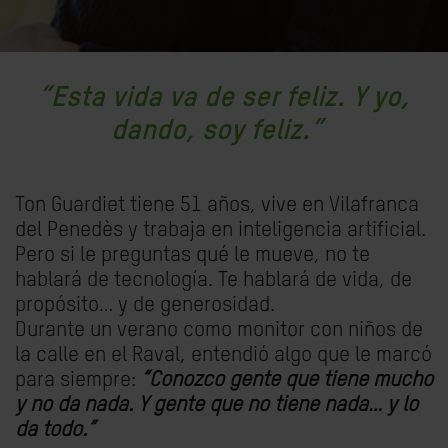
“Esta vida va de ser feliz. Y yo,
dando, soy feliz.”
Ton Guardiet tiene 51 años, vive en Vilafranca
del Penedès y trabaja en inteligencia artificial.
Pero si le preguntas qué le mueve, no te
hablará de tecnología. Te hablará de vida, de
propósito… y de generosidad.
Durante un verano como monitor con niños de
la calle en el Raval, entendió algo que le marcó
para siempre:
“Conozco gente que tiene mucho
y no da nada. Y gente que no tiene nada… y lo
da todo.”