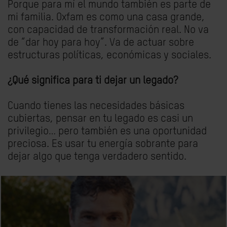
Porque para mí el mundo también es parte de
mi familia. Oxfam es como una casa grande,
con capacidad de transformación real. No va
de “dar hoy para hoy”. Va de actuar sobre
estructuras políticas, económicas y sociales.
¿Qué significa para ti dejar un legado?
Cuando tienes las necesidades básicas
cubiertas, pensar en tu legado es casi un
privilegio… pero también es una oportunidad
preciosa. Es usar tu energía sobrante para
dejar algo que tenga verdadero sentido.