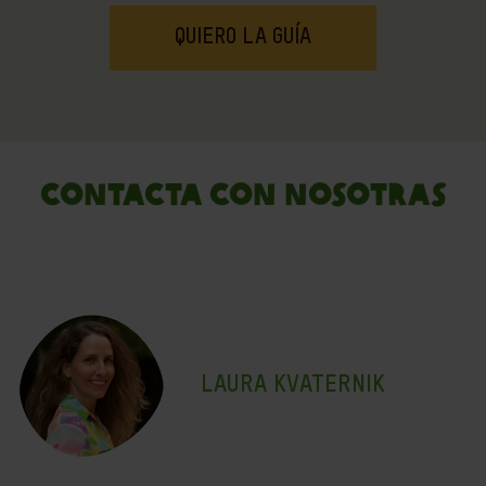
CONTACTA CON NOSOTRAS
LAURA KVATERNIK