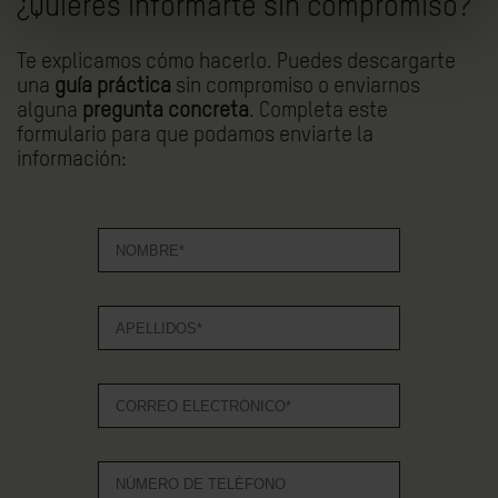
¿Quieres informarte sin compromiso?
Te explicamos cómo hacerlo. Puedes descargarte
una
guía práctica
sin compromiso o enviarnos
alguna
pregunta concreta
. Completa este
formulario para que podamos enviarte la
información: