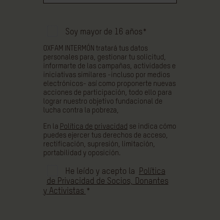
Soy mayor de 16 años
*
OXFAM INTERMÓN tratará tus datos
personales para, gestionar tu solicitud,
informarte de las campañas, actividades e
iniciativas similares -incluso por medios
electrónicos- así como proponerte nuevas
acciones de participación, todo ello para
lograr nuestro objetivo fundacional de
lucha contra la pobreza,
En la
Política de privacidad
se indica cómo
puedes ejercer tus derechos de acceso,
rectificación, supresión, limitación,
portabilidad y oposición.
He leído y acepto la
Política
de Privacidad de Socios, Donantes
y Activistas
*