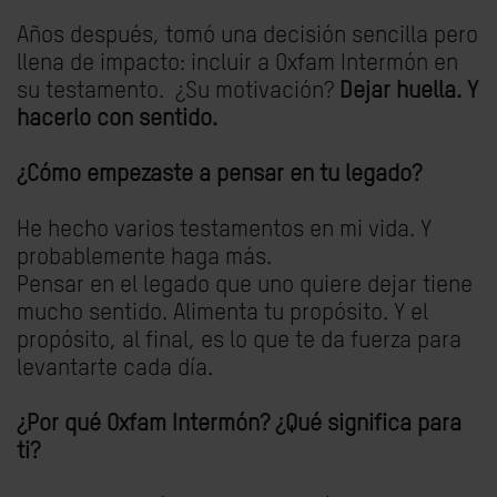
Años después, tomó una decisión sencilla pero
llena de impacto: incluir a Oxfam Intermón en
su testamento.
¿Su motivación?
Dejar huella. Y
hacerlo con sentido.
¿Cómo empezaste a pensar en tu legado?
He hecho varios testamentos en mi vida. Y
probablemente haga más.
Pensar en el legado que uno quiere dejar tiene
mucho sentido. Alimenta tu propósito. Y el
propósito, al final, es lo que te da fuerza para
levantarte cada día.
¿Por qué Oxfam Intermón? ¿Qué significa para
ti?