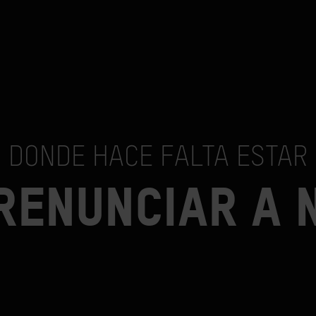
DONDE HACE FALTA ESTAR
 RENUNCIAR A 