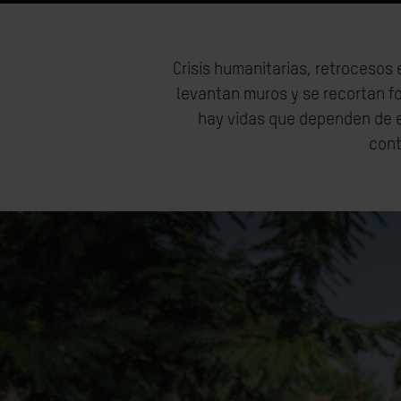
Crisis humanitarias, retrocesos
levantan muros y se recortan 
hay vidas que dependen de e
cont