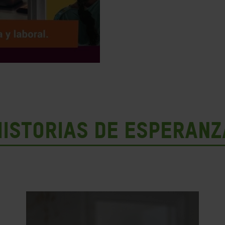
HISTORIAS DE ESPERANZ