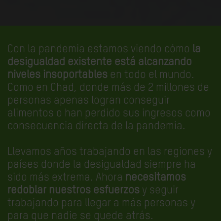
Con la pandemia estamos viendo cómo
la
desigualdad existente está alcanzando
niveles insoportables
en todo el mundo.
Como en Chad, donde más de 2 millones de
personas apenas logran conseguir
alimentos o han perdido sus ingresos como
consecuencia directa de la pandemia.
Llevamos años trabajando en las regiones y
países donde la desigualdad siempre ha
sido más extrema. Ahora
necesitamos
redoblar nuestros esfuerzos
y seguir
trabajando para llegar a más personas y
para que nadie se quede atrás.