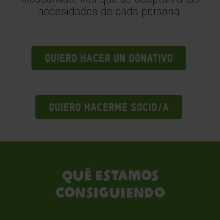
necesidades de cada persona.
QUIERO HACER UN DONATIVO
QUIERO HACERME SOCIO/A
QUÉ ESTAMOS
CONSIGUIENDO