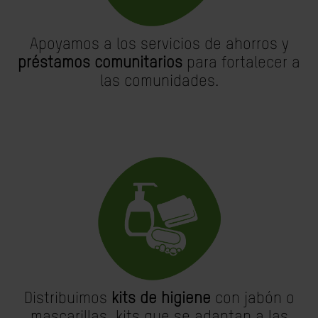
Apoyamos a los servicios de ahorros y
préstamos comunitarios
para fortalecer a
las comunidades.
Distribuimos
kits de higiene
con jabón o
mascarillas, kits que se adaptan a las