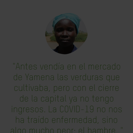
"Antes vendía en el mercado
de Yamena las verduras que
cultivaba, pero con el cierre
de la capital ya no tengo
ingresos. La COVID-19 no nos
ha traído enfermedad, sino
algo mucho peor: el hambre. "