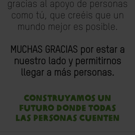
gracias al apoyo de personas
como tú, que creéis que un
mundo mejor es posible.
MUCHAS GRACIAS por estar a
nuestro lado y permitirnos
llegar a más personas.
Construyamos un
futuro donde todas
las personas cuenten