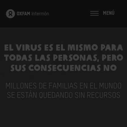
MENÚ
El virus es el mismo para
todas las personas, pero
sus consecuencias no
MILLONES DE FAMILIAS EN EL MUNDO
SE ESTÁN QUEDANDO SIN RECURSOS