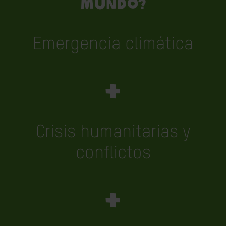
MUNDO?
Emergencia climática
+
Crisis humanitarias y
conflictos
+