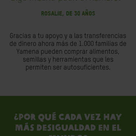
ROSALIE, DE 30 AÑOS
Gracias a tu apoyo y a las transferencias
de dinero ahora más de 1.000 familias de
Yamena pueden comprar alimentos,
semillas y herramientas que les
permiten ser autosuficientes.
¿POR QUÉ CADA VEZ HAY
MÁS DESIGUALDAD EN EL