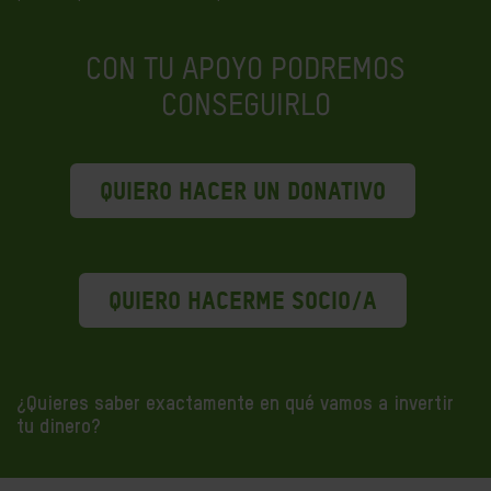
CON TU APOYO PODREMOS
CONSEGUIRLO
QUIERO HACER UN DONATIVO
QUIERO HACERME SOCIO/A
¿Quieres saber exactamente en qué vamos a invertir
tu dinero?