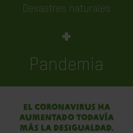
Desastres naturales
+
Pandemia
EL CORONAVIRUS HA
AUMENTADO TODAVÍA
MÁS LA DESIGUALDAD.