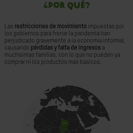
¿POR QUÉ?
Las
restricciones de movimiento
impuestas por
los gobiernos para frenar la pandemia han
perjudicado gravemente a la economía informal,
causando
pérdidas y falta de ingresos
a
muchísimas familias, con lo que no pueden ya
comprar ni los productos más básicos.