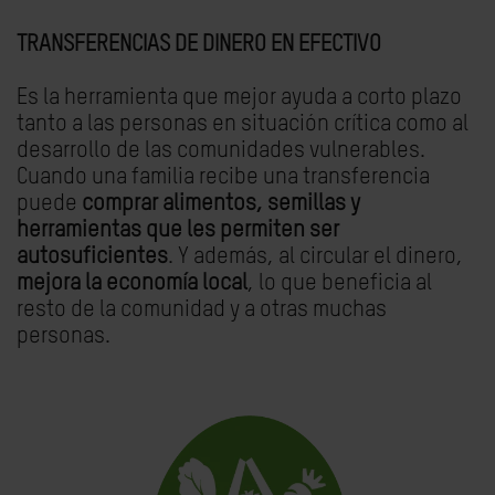
TRANSFERENCIAS DE DINERO EN EFECTIVO
Es la herramienta que mejor ayuda a corto plazo
tanto a las personas en situación crítica como al
desarrollo de las comunidades vulnerables.
Cuando una familia recibe una transferencia
puede
comprar alimentos, semillas y
herramientas que les permiten ser
autosuficientes
. Y además, al circular el dinero,
mejora la economía local
, lo que beneficia al
resto de la comunidad y a otras muchas
personas.