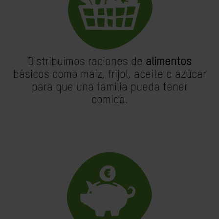
Distribuimos raciones de
alimentos
básicos como maíz, frijol, aceite o azúcar
para que una familia pueda tener
comida.