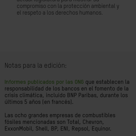
compromiso con la protección ambiental y
el respeto a los derechos humanos.
Notas para la edición:
Informes publicados por las ONG
que establecen la
responsabilidad de los bancos en el fomento de la
crisis climática, incluido BNP Paribas, durante los
últimos 5 años (en francés).
Las ocho grandes empresas de combustibles
fósiles mencionadas son Total, Chevron,
ExxonMobil, Shell, BP, ENI, Repsol, Equinor.