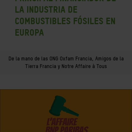
la industria de
combustibles fósiles en
Europa
De la mano de las ONG Oxfam Francia, Amigos de la
Tierra Francia y Notre Affaire à Tous