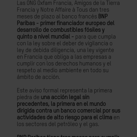
Las ONG Oxfam Francia, Amigos de la Tierra
Francia y Notre Affaire à Tous dan tres
meses de plazo al banco francés
BNP
Paribas - primer financiador europeo del
desarrollo de combustibles fósiles y
quinto a nivel mundial -
para que cumpla
con la ley sobre el deber de vigilancia o
ley de debida diligencia, una ley vigente
en Francia que obliga a las empresas a
cumplir con los derechos humanos y el
respeto al medio ambiente en todo su
ámbito de acción.
Este aviso formal representa la primera
piedra de
una acción legal sin
precedentes, la primera en el mundo
dirigida contra un banco comercial por sus
actividades de alto riesgo para el clima
en
los sectores del petróleo y el gas.