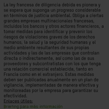
La ley francesa de diligencia debida es pionera y
se espera que suponga un progreso considerable
en términos de justicia ambiental. Obliga a ciertas
grandes empresas multinacionales francesas,
incluidos los bancos y otros actores financieros, a
tomar medidas para identificar y prevenir los
riesgos de violaciones graves de los derechos
humanos, la salud y la seguridad humanas y el
medio ambiente resultantes de sus propias
actividades y las de las empresas que controlan
directa o indirectamente, así como las de sus
proveedores y subcontratistas con los que tenga
una relación comercial establecida, tanto en
Francia como en el extranjero. Estas medidas
deben ser publicadas anualmente en un plan de
vigilancia, implementadas de manera efectiva y
monitoreadas por la empresa para garantizar su
efectividad.
Enlaces útiles:
Briefing para más información