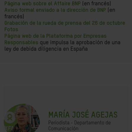
Página web sobre el Affaire BNP
(en francés)
Aviso formal enviado a la dirección de BNP
(en
francés)
Grabación de la rueda de prensa del 26 de octubre
Fotos
Página web de la Plataforma por Empresas
Responsables
que impulsa la aprobación de una
ley de debida diligencia en España
MARÍA JOSÉ AGEJAS
Periodista - Departamento de
Comunicación