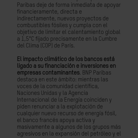
Paribas deje de forma inmediata de apoyar
financieramente, directa e
indirectamente, nuevos proyectos de
combustibles fósiles y cumpla con el
objetivo de limitar el calentamiento global
a 1,5°C fijado precisamente en la Cumbre
del Clima (COP) de París.
El impacto climático de los bancos está
ligado a su financiación e inversiones en
empresas contaminantes
. BNP Paribas
destaca en este ámbito: mientras las
voces de la comunidad científica,
Naciones Unidas y la Agencia
Internacional de la Energía coinciden y
piden renunciar a la explotación de
cualquier nuevo recurso de energía fósil,
el banco francés apoya activa y
masivamente a algunos de los grupos más
agresivos en la expansión del petróleo y el