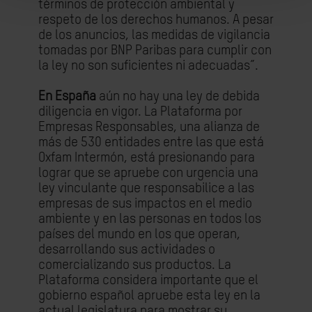
términos de protección ambiental y
respeto de los derechos humanos. A pesar
de los anuncios, las medidas de vigilancia
tomadas por BNP Paribas para cumplir con
la ley no son suficientes ni adecuadas”.
En España
aún no hay una ley de debida
diligencia en vigor. La Plataforma por
Empresas Responsables, una alianza de
más de 530 entidades entre las que está
Oxfam Intermón, está presionando para
lograr que se apruebe con urgencia una
ley vinculante que responsabilice a las
empresas de sus impactos en el medio
ambiente y en las personas en todos los
países del mundo en los que operan,
desarrollando sus actividades o
comercializando sus productos. La
Plataforma considera importante que el
gobierno español apruebe esta ley en la
actual legislatura para mostrar su