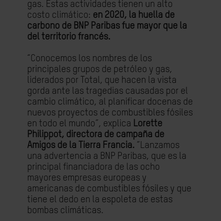
gas. Estas actividades tienen un alto
costo climático:
en 2020, la huella de
carbono de BNP Paribas fue mayor que la
del territorio francés.
“Conocemos los nombres de los
principales grupos de petróleo y gas,
liderados por Total, que hacen la vista
gorda ante las tragedias causadas por el
cambio climático, al planificar docenas de
nuevos proyectos de combustibles fósiles
en todo el mundo”, explica
Lorette
Philippot, directora de campaña de
Amigos de la Tierra Francia.
“Lanzamos
una advertencia a BNP Paribas, que es la
principal financiadora de las ocho
mayores empresas europeas y
americanas de combustibles fósiles y que
tiene el dedo en la espoleta de estas
bombas climáticas.