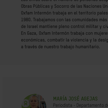
Obras Públicas y Socorro de las Naciones Un
Oxfam Intermón trabaja en el territorio pale
1980. Trabajamos con las comunidades más vu
de Israel mantiene pleno control militar y civ
En Gaza, Oxfam Intermón trabaja con mujere
económicas, combatir la violencia y la desi
a través de nuestro trabajo humanitario.
MARÍA JOSÉ AGEJAS
Periodista - Departamento d