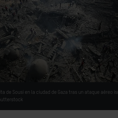
ta de Sousi en la ciudad de Gaza tras un ataque aéreo isr
utterstock