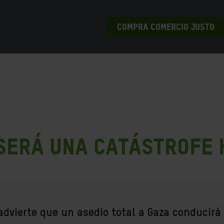
COMPRA COMERCIO JUSTO
 será una catástrofe
dvierte que un asedio total a Gaza conducirá