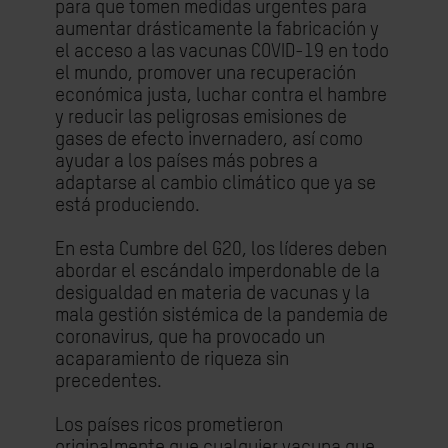
para que tomen medidas urgentes para
aumentar drásticamente la fabricación y
el acceso a las vacunas COVID-19 en todo
el mundo, promover una recuperación
económica justa, luchar contra el hambre
y reducir las peligrosas emisiones de
gases de efecto invernadero, así como
ayudar a los países más pobres a
adaptarse al cambio climático que ya se
está produciendo.
En esta Cumbre del G20, los líderes deben
abordar el escándalo imperdonable de la
desigualdad en materia de vacunas y la
mala gestión sistémica de la pandemia de
coronavirus, que ha provocado un
acaparamiento de riqueza sin
precedentes.
Los países ricos prometieron
originalmente que cualquier vacuna que