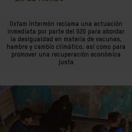
Oxfam Intermón reclama una actuación
inmediata por parte del G20 para abordar
la desigualdad en materia de vacunas,
hambre y cambio climático, así como para
promover una recuperación económica
justa