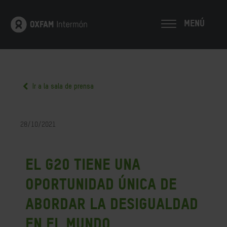
MENÚ
Ir a la sala de prensa
28/10/2021
El G20 tiene una
oportunidad única de
abordar la desigualdad
en el mundo