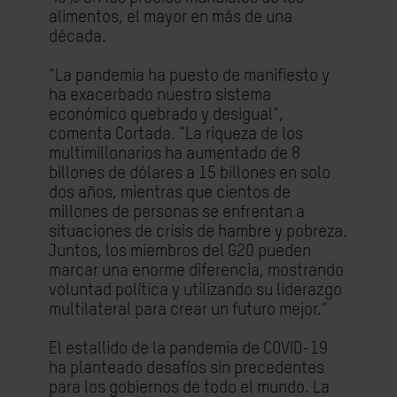
alimentos, el mayor en más de una
década.
"La pandemia ha puesto de manifiesto y
ha exacerbado nuestro sistema
económico quebrado y desigual",
comenta Cortada. “La riqueza de los
multimillonarios ha aumentado de 8
billones de dólares a 15 billones en solo
dos años, mientras que cientos de
millones de personas se enfrentan a
situaciones de crisis de hambre y pobreza.
Juntos, los miembros del G20 pueden
marcar una enorme diferencia, mostrando
voluntad política y utilizando su liderazgo
multilateral para crear un futuro mejor."
El estallido de la pandemia de COVID-19
ha planteado desafíos sin precedentes
para los gobiernos de todo el mundo. La