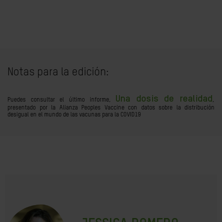
Notas para la edición:
Una dosis de realidad
Puedes consultar el último informe,
,
presentado por la Alianza Peoples Vaccine con datos sobre la distribución
desigual en el mundo de las vacunas para la COVID19