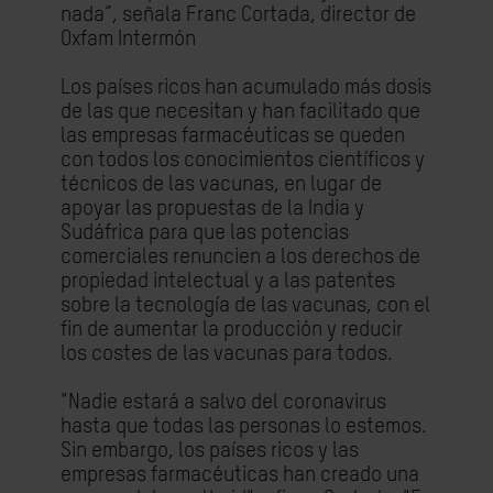
nada”, señala Franc Cortada, director de
Oxfam Intermón
Los países ricos han acumulado más dosis
de las que necesitan y han facilitado que
las empresas farmacéuticas se queden
con todos los conocimientos científicos y
técnicos de las vacunas, en lugar de
apoyar las propuestas de la India y
Sudáfrica para que las potencias
comerciales renuncien a los derechos de
propiedad intelectual y a las patentes
sobre la tecnología de las vacunas, con el
fin de aumentar la producción y reducir
los costes de las vacunas para todos.
"Nadie estará a salvo del coronavirus
hasta que todas las personas lo estemos.
Sin embargo, los países ricos y las
empresas farmacéuticas han creado una