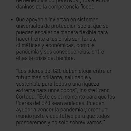
de beneficios corporativos y los efectos
dañinos de la competencia fiscal.
Que apoyen e inviertan en sistemas
universales de protección social que se
puedan escalar de manera flexible para
hacer frente a las crisis sanitarias,
climáticas y económicas, como la
pandemia y sus consecuencias, entre
ellas la crisis del hambre.
“Los líderes del G20 deben elegir entre un
futuro más brillante, saludable y
sostenible para todos o una riqueza
extrema para unos pocos”, insiste Franc
Cortada. “Este es el momento para que los
líderes del G20 sean audaces. Pueden
ayudar a vencer la pandemia y crear un
mundo justo y equitativo para que todos
prosperemos y no solo sobrevivamos."