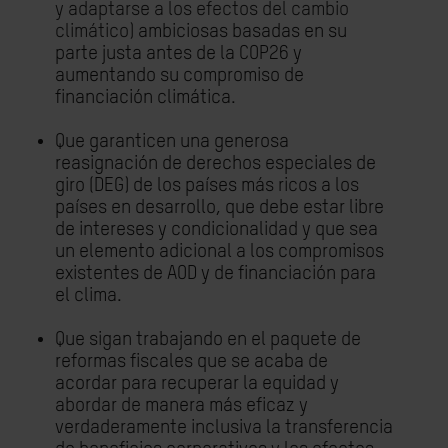
y adaptarse a los efectos del cambio
climático)
ambiciosas basadas en su
parte justa antes de la COP26 y
aumentando su compromiso de
financiación climática.
Que garanticen una generosa
reasignación de derechos especiales de
giro (DEG) de los países más ricos a los
países en desarrollo, que debe estar libre
de intereses y condicionalidad y que sea
un elemento adicional a los compromisos
existentes de AOD y de financiación para
el clima.
Que sigan trabajando en el paquete de
reformas fiscales que se acaba de
acordar para recuperar la equidad y
abordar de manera más eficaz y
verdaderamente inclusiva la transferencia