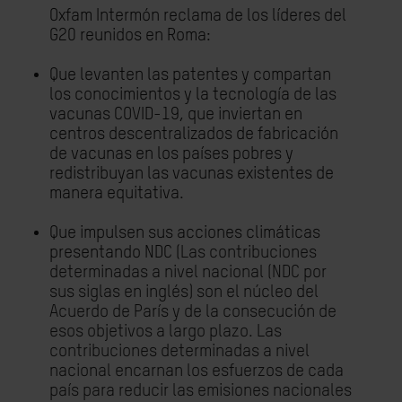
Oxfam Intermón reclama de los líderes del
G20 reunidos en Roma:
Que levanten las patentes y compartan
los conocimientos y la tecnología de las
vacunas COVID-19, que inviertan en
centros descentralizados de fabricación
de vacunas en los países pobres y
redistribuyan las vacunas existentes de
manera equitativa.
Que impulsen sus acciones climáticas
presentando NDC (
Las contribuciones
determinadas a nivel nacional (NDC por
sus siglas en inglés) son el núcleo del
Acuerdo de París y de la consecución de
esos objetivos a largo plazo. Las
contribuciones determinadas a nivel
nacional encarnan los esfuerzos de cada
país para reducir las emisiones nacionales