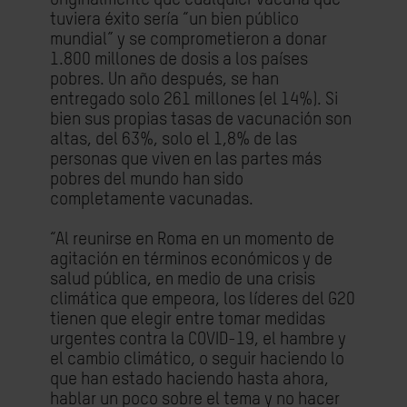
tuviera éxito sería “un bien público
mundial” y se comprometieron a donar
1.800 millones de dosis a los países
pobres. Un año después, se han
entregado solo 261 millones (el 14%). Si
bien sus propias tasas de vacunación son
altas, del 63%, solo el 1,8% de las
personas que viven en las partes más
pobres del mundo han sido
completamente vacunadas.
“Al reunirse en Roma en un momento de
agitación en términos económicos y de
salud pública, en medio de una crisis
climática que empeora, los líderes del G20
tienen que elegir entre tomar medidas
urgentes contra la COVID-19, el hambre y
el cambio climático, o seguir haciendo lo
que han estado haciendo hasta ahora,
hablar un poco sobre el tema y no hacer