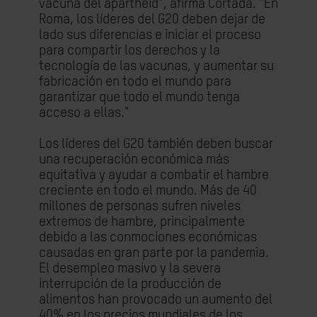
vacuna del apartheid", afirma Cortada. "En
Roma, los líderes del G20 deben dejar de
lado sus diferencias e iniciar el proceso
para compartir los derechos y la
tecnología de las vacunas, y aumentar su
fabricación en todo el mundo para
garantizar que todo el mundo tenga
acceso a ellas."
Los líderes del G20 también deben buscar
una recuperación económica más
equitativa y ayudar a combatir el hambre
creciente en todo el mundo. Más de 40
millones de personas sufren niveles
extremos de hambre, principalmente
debido a las conmociones económicas
causadas en gran parte por la pandemia.
El desempleo masivo y la severa
interrupción de la producción de
alimentos han provocado un aumento del
40% en los precios mundiales de los