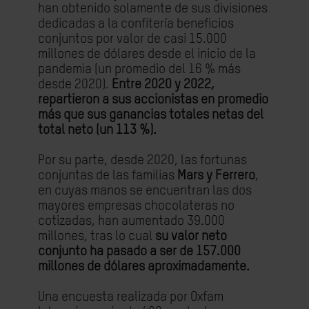
han obtenido solamente de sus divisiones
dedicadas a la confitería beneficios
conjuntos por valor de casi 15.000
millones de dólares desde el inicio de la
pandemia (un promedio del 16 % más
desde 2020).
Entre 2020 y 2022,
repartieron a sus accionistas en promedio
más que sus ganancias totales netas del
total neto (un 113 %).
Por su parte, desde 2020, las fortunas
conjuntas de las familias
Mars y Ferrero
,
en cuyas manos se encuentran las dos
mayores empresas chocolateras no
cotizadas, han aumentado 39.000
millones, tras lo cual
su valor neto
conjunto ha pasado a ser de 157.000
millones de dólares aproximadamente.
Una encuesta realizada por Oxfam