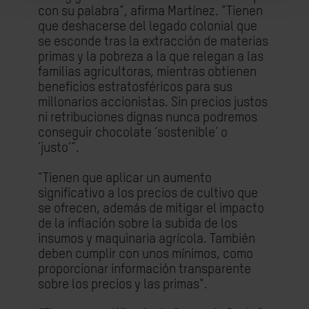
con su palabra”, afirma Martínez. “Tienen
que deshacerse del legado colonial que
se esconde tras la extracción de materias
primas y la pobreza a la que relegan a las
familias agricultoras, mientras obtienen
beneficios estratosféricos para sus
millonarios accionistas. Sin precios justos
ni retribuciones dignas nunca podremos
conseguir chocolate ‘sostenible’ o
‘justo’”.
“Tienen que aplicar un aumento
significativo a los precios de cultivo que
se ofrecen, además de mitigar el impacto
de la inflación sobre la subida de los
insumos y maquinaria agrícola. También
deben cumplir con unos mínimos, como
proporcionar información transparente
sobre los precios y las primas".