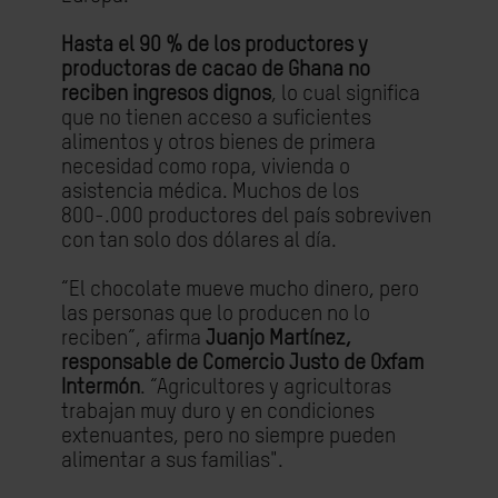
Hasta el 90 % de los productores y
productoras de cacao de Ghana no
reciben ingresos dignos
, lo cual significa
que no tienen acceso a suficientes
alimentos y otros bienes de primera
necesidad como ropa, vivienda o
asistencia médica. Muchos de los
800-.000 productores del país sobreviven
con tan solo dos dólares al día.
“El chocolate mueve mucho dinero, pero
las personas que lo producen no lo
reciben”, afirma
Juanjo Martínez,
responsable de Comercio Justo de Oxfam
Intermón
. “Agricultores y agricultoras
trabajan muy duro y en condiciones
extenuantes, pero no siempre pueden
alimentar a sus familias".