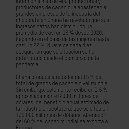
Intermón a más de 400 productores y
productoras de cacao que abastecen a
grandes empresas de la industria del
chocolate en Ghana ha revelado que sus
ingresos netos han disminuido un
promedio de casi un 16 % desde 2020,
llegando en el caso de las mujeres hasta
casi un 22 %. Nueve de cada diez
aseguraron que su situación se ha
deteriorado desde el comienzo de la
pandemia.
Ghana produce alrededor del 15 % del
total de granos de cacao a nivel mundial.
Sin embargo, solamente recibe un 1,5 %
aproximadamente (2000 millones de
dólares) del beneficio anual estimado de
la industria chocolatera, que se sitúa en
130.000 millones de dólares. Alrededor
del 60 % del cacao mundial se exporta a
Europa.