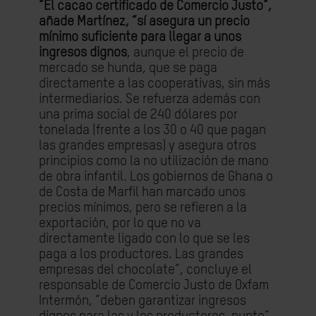
“El cacao certificado de Comercio Justo”,
añade Martínez, “sí asegura un precio
mínimo suficiente para llegar a unos
ingresos dignos
, aunque el precio de
mercado se hunda, que se paga
directamente a las cooperativas, sin más
intermediarios. Se refuerza además con
una prima social de 240 dólares por
tonelada (frente a los 30 o 40 que pagan
las grandes empresas) y asegura otros
principios como la no utilización de mano
de obra infantil. Los gobiernos de Ghana o
de Costa de Marfil han marcado unos
precios mínimos, pero se refieren a la
exportación, por lo que no va
directamente ligado con lo que se les
paga a los productores. Las grandes
empresas del chocolate”, concluye el
responsable de Comercio Justo de Oxfam
Intermón, “deben garantizar ingresos