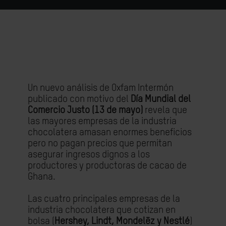
Un nuevo análisis de Oxfam Intermón
publicado con motivo del
Día Mundial del
Comercio Justo (13 de mayo)
revela que
las mayores empresas de la industria
chocolatera amasan enormes beneficios
pero no pagan precios que permitan
asegurar ingresos dignos a los
productores y productoras de cacao de
Ghana.
Las cuatro principales empresas de la
industria chocolatera que cotizan en
bolsa (
Hershey, Lindt, Mondelēz y Nestlé
)