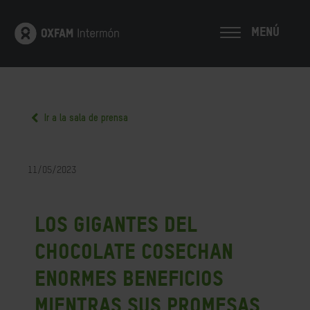
MENÚ
Ir a la sala de prensa
11/05/2023
Los gigantes del
chocolate cosechan
enormes beneficios
mientras sus promesas