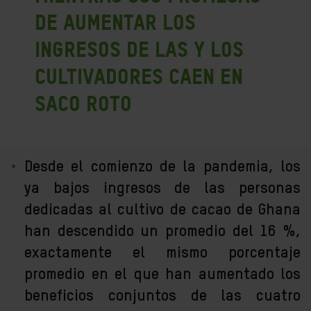
de aumentar los
ingresos de las y los
cultivadores caen en
saco roto
Desde el comienzo de la pandemia, los
ya bajos ingresos de las personas
dedicadas al cultivo de cacao de Ghana
han descendido un promedio del 16 %,
exactamente el mismo porcentaje
promedio en el que han aumentado los
beneficios conjuntos de las cuatro