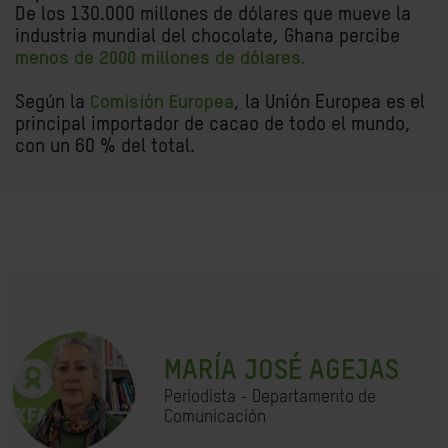
De los 130.000 millones de dólares que mueve la
industria mundial del chocolate, Ghana percibe
menos de 2000 millones de dólares.
Según la
Comisión Europea
, la Unión Europea es el
principal importador de cacao de todo el mundo,
con un 60 % del total.
MARÍA JOSÉ AGEJAS
Periodista - Departamento de
Comunicación