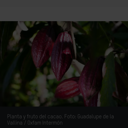
Planta y fruto del cacao. Foto: Guadalupe de la
Vallina / Oxfam Intermón