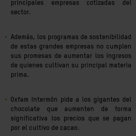
principales empresas cotizadas del
sector.
Además, los programas de sostenibilidad
de estas grandes empresas no cumplen
sus promesas de aumentar los ingresos
de quienes cultivan su principal materia
prima.
Oxfam Intermón pide a los gigantes del
chocolate que aumenten de forma
significativa los precios que se pagan
por el cultivo de cacao.