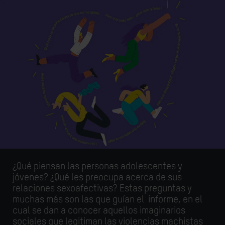
¿Qué piensan las personas adolescentes y
jóvenes? ¿Qué les preocupa acerca de sus
relaciones sexoafectivas? Estas preguntas y
muchas más son las que guían el informe, en el
cual se dan a conocer aquellos imaginarios
sociales que legitiman las violencias machistas