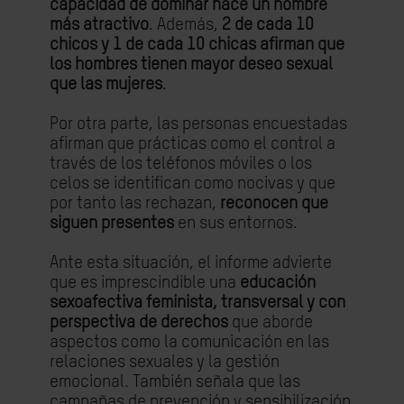
capacidad de dominar hace un hombre
más atractivo
. Además,
2 de cada 10
chicos y 1 de cada 10 chicas afirman que
los hombres tienen mayor deseo sexual
que las mujeres
.
Por otra parte, las personas encuestadas
afirman que prácticas como el control a
través de los teléfonos móviles o los
celos se identifican como nocivas y que
por tanto las rechazan,
reconocen que
siguen presentes
en sus entornos.
Ante esta situación, el informe advierte
que es imprescindible una
educación
sexoafectiva feminista, transversal y con
perspectiva de derechos
que aborde
aspectos como la comunicación en las
relaciones sexuales y la gestión
emocional. También señala que las
campañas de prevención y sensibilización