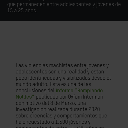
que permanecen entre adolescentes y jóvenes de
15 a 25 años.
Las violencias machistas entre jóvenes y
adolescentes son una realidad y están
poco identificadas y visibilizadas desde el
mundo adulto. Esta es una de las
conclusiones del
informe “Rompiendo
Moldes”
publicado por Oxfam Intermón
con motivo del 8 de Marzo, una
investigación realizada durante 2020
sobre creencias y comportamientos que
ha encuestado a 1.500 jóvenes y