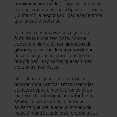
reenviar el contenido”
, culpabilizando así
a quien experimenta este tipo de violencia
y quitando la responsabilidad a la persona
que la está ejerciendo.
El informe señala avances significativos
fruto de la lucha feminista, como el
cuestionamiento de los
mandatos de
género
y los
mitos del amor romántico
,
dos de los grandes pilares donde se
reproducen imaginarios que legitiman
violencias machistas.
Sin embargo, queda aún camino por
recorrer para cambiar estas creencias
sociales especialmente promoviendo
modelos de
relaciones sexoafectivas
sanas.
En este sentido, el informe
advierte que prevalece un modelo de
masculinidad basado en la creencia que