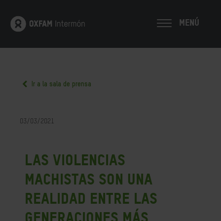
MENÚ
Ir a la sala de prensa
03/03/2021
Las violencias
machistas son una
realidad entre las
generaciones más