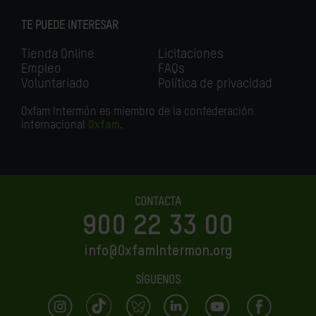
TE PUEDE INTERESAR
Tienda Online
Licitaciones
Empleo
FAQs
Voluntariado
Política de privacidad
Oxfam Intermón es miembro de la confederación
internacional
Oxfam
.
CONTACTA
900 22 33 00
info@OxfamIntermon.org
SÍGUENOS