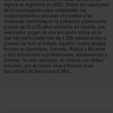
réplica en Argentina en 2020. Ofrece los resultados
de la investigación para comprender los
comportamientos sociales vinculados a las
violencias machistas en la población adolescente
y joven de 15 a 25 años residente en España. Los
resultados surgen de una encuesta online en la
que han participado más de 1.500 adolescentes y
jóvenes de todo el Estado español; cuatro grupos
focales en Barcelona, Granada, Madrid y Alicante,
y diez entrevistas a profesionales, adolescentes y
jóvenes. Ha sido realizado, en alianza con Oxfam
Intermón, por el Centre Jove d’Atenció a les
Sexualitats de Barcelona (CJAS).
.