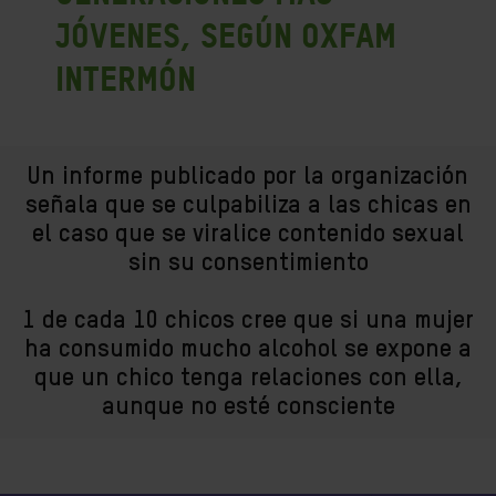
jóvenes, según Oxfam
Intermón
Un informe publicado por la organización
señala que se culpabiliza a las chicas en
el caso que se viralice contenido sexual
sin su consentimiento
1 de cada 10 chicos cree que si una mujer
ha consumido mucho alcohol se expone a
que un chico tenga relaciones con ella,
aunque no esté consciente