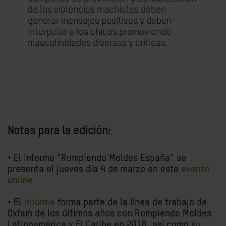
de las violencias machistas deben
generar mensajes positivos y deben
interpelar a los chicos promoviendo
masculinidades diversas y críticas.
Notas para la edición:
• El informe “Rompiendo Moldes España” se
presenta el jueves día 4 de marzo en este
evento
online
• El
informe
forma parte de la línea de trabajo de
Oxfam de los últimos años con Rompiendo Moldes
Latinoamérica y El Caribe en 2018, así como su