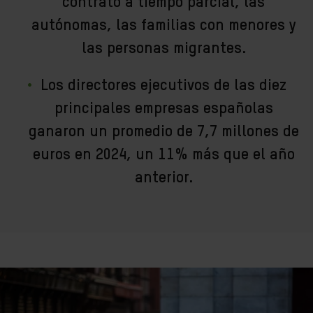
contrato a tiempo parcial, las
autónomas, las familias con menores y
las personas migrantes.
Los directores ejecutivos de las diez
principales empresas españolas
ganaron un promedio de 7,7 millones de
euros en 2024, un 11% más que el año
anterior.