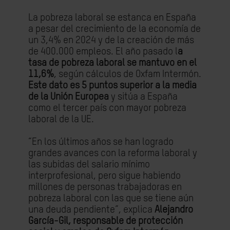
La pobreza laboral se estanca en España
a pesar del crecimiento de la economía de
un 3,4% en 2024 y de la creación de más
de 400.000 empleos. El año pasado l
a
tasa de pobreza laboral se mantuvo en el
11,6%
, según cálculos de Oxfam Intermón.
Este dato es 5 puntos superior a la media
de la Unión Europea
y sitúa a España
como el tercer país con mayor pobreza
laboral de la UE.
“En los últimos años se han logrado
grandes avances con la reforma laboral y
las subidas del salario mínimo
interprofesional, pero sigue habiendo
millones de personas trabajadoras en
pobreza laboral con las que se tiene aún
una deuda pendiente”, explica
Alejandro
García-Gil, responsable de protección