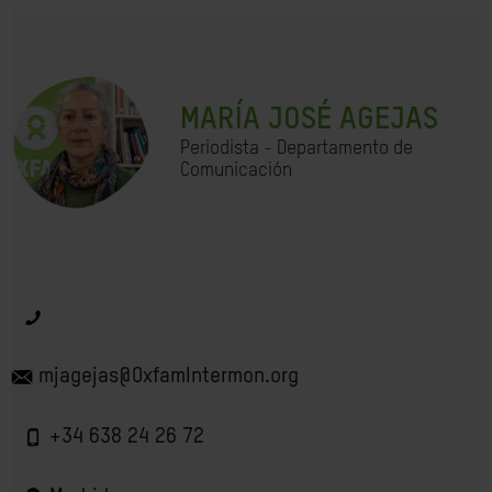
MARÍA JOSÉ AGEJAS
Periodista - Departamento de
Comunicación
mjagejas@OxfamIntermon.org
+34 638 24 26 72