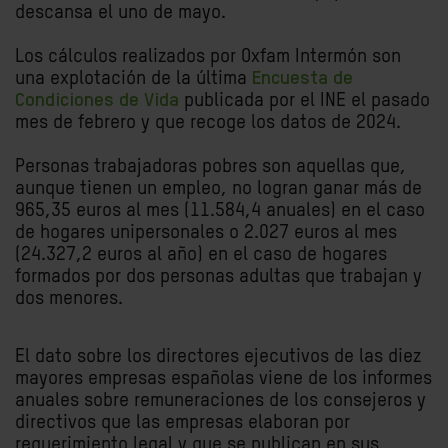
descansa el uno de mayo.
Los cálculos realizados por Oxfam Intermón son
una explotación de la última
Encuesta de
Condiciones de Vida
publicada por el INE el pasado
mes de febrero y que recoge los datos de 2024.
Personas trabajadoras pobres son aquellas que,
aunque tienen un empleo, no logran ganar más de
965,35 euros al mes (11.584,4 anuales) en el caso
de hogares unipersonales o 2.027 euros al mes
(24.327,2 euros al año) en el caso de hogares
formados por dos personas adultas que trabajan y
dos menores.
El dato sobre los directores ejecutivos de las diez
mayores empresas españolas viene de los informes
anuales sobre remuneraciones de los consejeros y
directivos que las empresas elaboran por
requerimiento legal y que se publican en sus