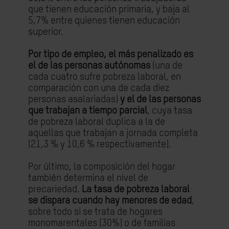
que tienen educación primaria, y baja al
5,7% entre quienes tienen educación
superior.
Por tipo de empleo, el más penalizado es
el de las personas autónomas
(una de
cada cuatro sufre pobreza laboral, en
comparación con una de cada diez
personas asalariadas)
y el de las personas
que trabajan a tiempo parcial
, cuya tasa
de pobreza laboral duplica a la de
aquellas que trabajan a jornada completa
(21,3 % y 10,6 % respectivamente).
Por último, la composición del hogar
también determina el nivel de
precariedad.
La tasa de pobreza laboral
se dispara cuando hay menores de edad
,
sobre todo si se trata de hogares
monomarentales (30%) o de familias