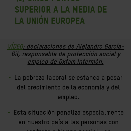
superior a la media de
la Unión Europea
VÍDEO
: declaraciones de Alejandro García-
Gil, responsable de protección social y
empleo de Oxfam Intermón.
La pobreza laboral se estanca a pesar
del crecimiento de la economía y del
empleo.
Esta situación penaliza especialmente
en nuestro país a las personas con