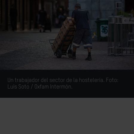
Un trabajador del sector de la hostelería. Foto:
Luis Soto / Oxfam Intermón.