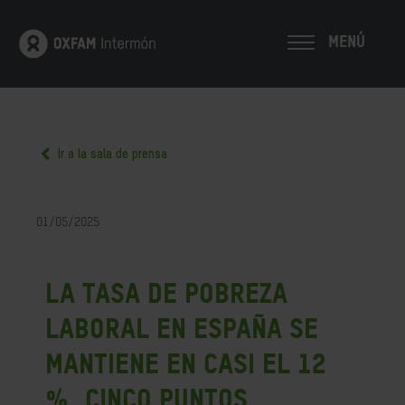
MENÚ
Ir a la sala de prensa
01/05/2025
La tasa de pobreza
laboral en España se
mantiene en casi el 12
%, cinco puntos