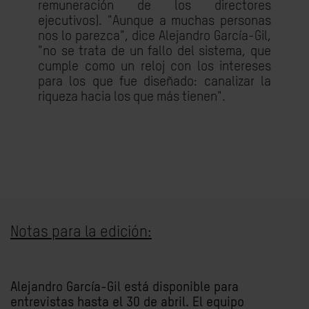
remuneración de los directores
ejecutivos). "Aunque a muchas personas
nos lo parezca", dice Alejandro García-Gil,
"no se trata de un fallo del sistema, que
cumple como un reloj con los intereses
para los que fue diseñado: canalizar la
riqueza hacia los que más tienen".
Notas para la edición:
Alejandro García-Gil está disponible para
entrevistas hasta el 30 de abril. El equipo