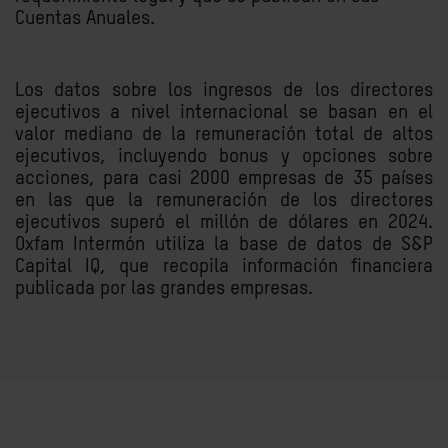
Cuentas Anuales.
Los datos sobre los ingresos de los directores
ejecutivos a nivel internacional se basan en el
valor mediano de la remuneración total de altos
ejecutivos, incluyendo bonus y opciones sobre
acciones, para casi 2000 empresas de 35 países
en las que la remuneración de los directores
ejecutivos superó el millón de dólares en 2024.
Oxfam Intermón utiliza la base de datos de S&P
Capital IQ, que recopila información financiera
publicada por las grandes empresas.