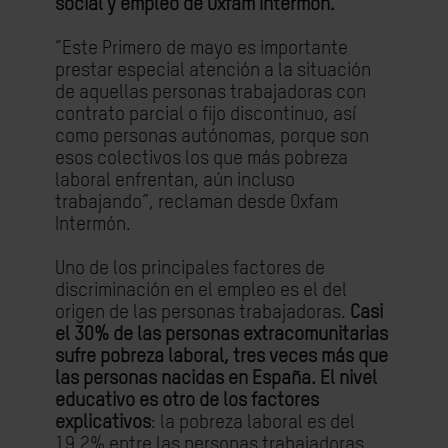
social y empleo de Oxfam Intermón.
“Este Primero de mayo es importante
prestar especial atención a la situación
de aquellas personas trabajadoras con
contrato parcial o fijo discontinuo, así
como personas autónomas, porque son
esos colectivos los que más pobreza
laboral enfrentan, aún incluso
trabajando”, reclaman desde Oxfam
Intermón.
Uno de los principales factores de
discriminación en el empleo es el del
origen de las personas trabajadoras.
Casi
el 30% de las personas extracomunitarias
sufre pobreza laboral, tres veces más que
las personas nacidas en España. El nivel
educativo es otro de los factores
explicativos
: la pobreza laboral es del
19,2% entre las personas trabajadoras