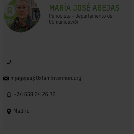
MARÍA JOSÉ AGEJAS
Periodista - Departamento de
Comunicación
mjagejas@OxfamIntermon.org
+34 638 24 26 72
Madrid