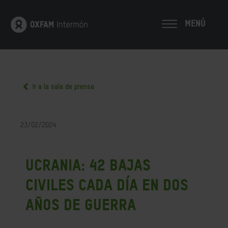
MENÚ
Ir a la sala de prensa
23/02/2024
Ucrania: 42 bajas
civiles cada día en dos
años de guerra