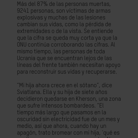
Más del 87% de las personas muertas,
9241 personas, son víctimas de armas
explosivas y muchas de las lesiones
cambian sus vidas, como la pérdida de
extremidades o de la vista. Se entiende
que la cifra se queda muy corta ya que la
ONU continúa corroborando las cifras. Al
mismo tiempo, las personas de toda
Ucrania que se encuentran lejos de las
líneas del frente también necesitan apoyo
para reconstruir sus vidas y recuperarse.
“Mi hija ahora crece en el sótano”, dice
Sviatlana. Ella y su hija de siete años
decidieron quedarse en Kherson, una zona
que sufre intensos bombardeos. “El
tiempo más largo que pasamos en la
oscuridad sin electricidad fue de un mes y
medio, así que ahora, cuando hay un
apagón, trato bromear con mi hija, 'qué es