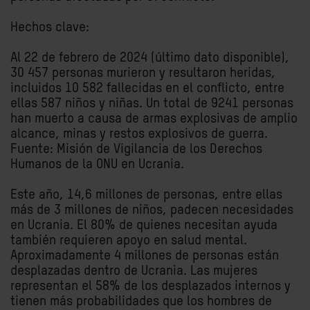
Hechos clave:
Al 22 de febrero de 2024 (último dato disponible),
30 457 personas murieron y resultaron heridas,
incluidos 10 582 fallecidas en el conflicto, entre
ellas 587 niños y niñas. Un total de 9241 personas
han muerto a causa de armas explosivas de amplio
alcance, minas y restos explosivos de guerra.
Fuente: Misión de Vigilancia de los Derechos
Humanos de la ONU en Ucrania.
Este año, 14,6 millones de personas, entre ellas
más de 3 millones de niños, padecen necesidades
en Ucrania. El 80% de quienes necesitan ayuda
también requieren apoyo en salud mental.
Aproximadamente 4 millones de personas están
desplazadas dentro de Ucrania. Las mujeres
representan el 58% de los desplazados internos y
tienen más probabilidades que los hombres de