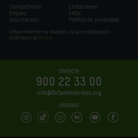
Tienda Online
Licitaciones
Empleo
FAQs
Voluntariado
Política de privacidad
Oxfam Intermón es miembro de la confederación
internacional
Oxfam
.
CONTACTA
900 22 33 00
info@OxfamIntermon.org
SÍGUENOS