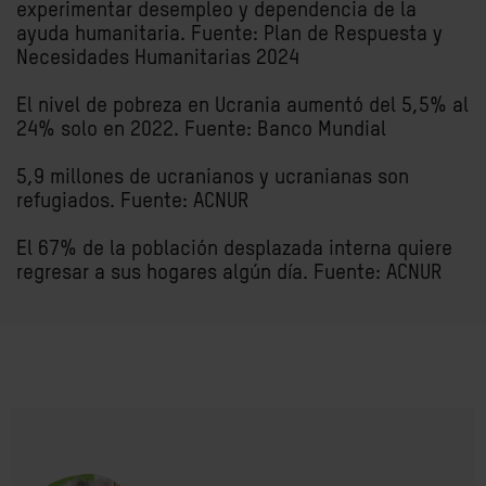
experimentar desempleo y dependencia de la
ayuda humanitaria. Fuente: Plan de Respuesta y
Necesidades Humanitarias 2024
El nivel de pobreza en Ucrania aumentó del 5,5% al
24% solo en 2022. Fuente: Banco Mundial
5,9 millones de ucranianos y ucranianas son
refugiados. Fuente: ACNUR
El 67% de la población desplazada interna quiere
regresar a sus hogares algún día. Fuente: ACNUR