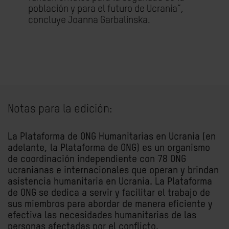
población y para el futuro de Ucrania”,
concluye Joanna Garbalinska.
Notas para la edición:
La Plataforma de ONG Humanitarias en Ucrania (en
adelante, la Plataforma de ONG) es un organismo
de coordinación independiente con 78 ONG
ucranianas e internacionales que operan y brindan
asistencia humanitaria en Ucrania. La Plataforma
de ONG se dedica a servir y facilitar el trabajo de
sus miembros para abordar de manera eficiente y
efectiva las necesidades humanitarias de las
personas afectadas por el conflicto.