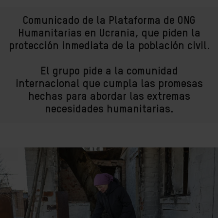
Comunicado de la
Plataforma de ONG
Humanitarias en Ucrania, que piden la
protección inmediata de la población civil.
El grupo pide a la comunidad
internacional que cumpla
las promesas
hechas para abordar las extremas
necesidades humanitarias.