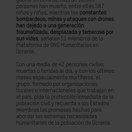
personas han muerto, entre ellas 587
niños y niñas, mientras los
constantes
bombardeos, minas y ataques con drones
han dejado a una generación
traumatizada, desplazada y temerosa por
sus vidas
, señalan 51 miembros de la
Plataforma de ONG Humanitarias en
Ucrania.
Con una media de 42 personas civiles
muertas o heridas al día, y con los últimos
meses especialmente mortíferos, el
grupo, formado por organizaciones
locales e internacionales que trabajan en
el país, pide la protección inmediata de la
población civil y recuerda a los Estados
miembros las promesas hechas para
abordar las extremas necesidades
humanitarias de la población de Ucrania.