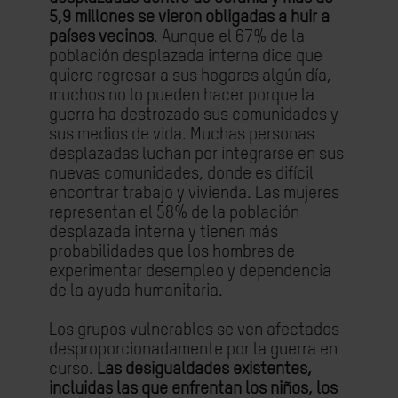
5,9 millones se vieron obligadas a huir a
países vecinos
. Aunque el 67% de la
población desplazada interna dice que
quiere regresar a sus hogares algún día,
muchos no lo pueden hacer porque la
guerra ha destrozado sus comunidades y
sus medios de vida. Muchas personas
desplazadas luchan por integrarse en sus
nuevas comunidades, donde es difícil
encontrar trabajo y vivienda. Las mujeres
representan el 58% de la población
desplazada interna y tienen más
probabilidades que los hombres de
experimentar desempleo y dependencia
de la ayuda humanitaria.
Los grupos vulnerables se ven afectados
desproporcionadamente por la guerra en
curso.
Las desigualdades existentes,
incluidas las que enfrentan los niños, los