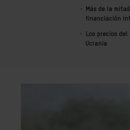
Más de la mitad
financiación in
Los precios del
Ucrania