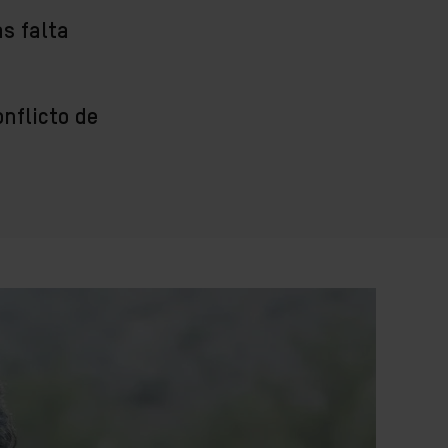
s falta
nflicto de