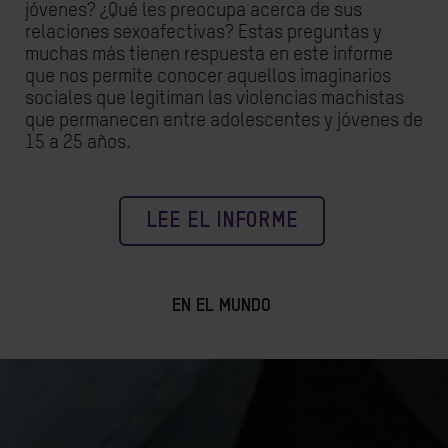
jóvenes? ¿Qué les preocupa acerca de sus
relaciones sexoafectivas? Estas preguntas y
muchas más tienen respuesta en este informe
que nos permite conocer aquellos imaginarios
sociales que legitiman las violencias machistas
que permanecen entre adolescentes y jóvenes de
15 a 25 años.
LEE EL INFORME
EN EL MUNDO