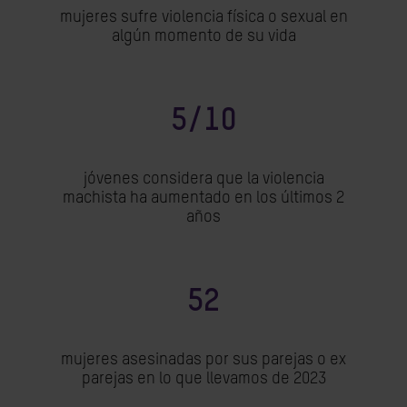
mujeres sufre violencia física o sexual en
algún momento de su vida
5/10
jóvenes considera que la violencia
machista ha aumentado en los últimos 2
años
52
mujeres asesinadas por sus parejas o ex
parejas en lo que llevamos de 2023