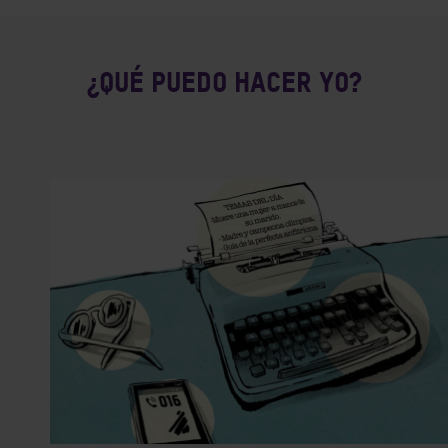
¿QUÉ PUEDO HACER YO?