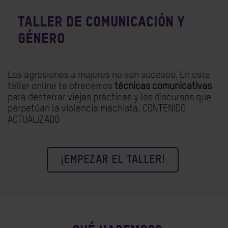
Taller de comunicación y
género
Las agresiones a mujeres no son sucesos. En este
taller online te ofrecemos
técnicas comunicativas
para desterrar viejas prácticas y los discursos que
perpetúan la violencia machista. CONTENIDO
ACTUALIZADO
¡EMPEZAR EL TALLER!