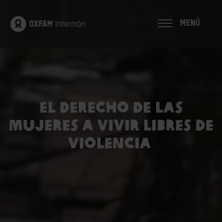
MENÚ
EL DERECHO DE LAS
MUJERES A VIVIR LIBRES DE
VIOLENCIA