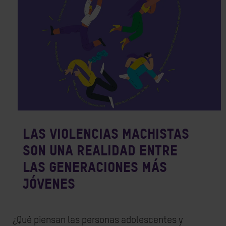
Las violencias machistas
son una realidad entre
las generaciones más
jóvenes
¿Qué piensan las personas adolescentes y