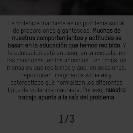
La violencia machista es un problema social
de proporciones gigantescas.
Muchos de
nuestros comportamientos y actitudes se
basan en la educación que hemos recibido
. Y
la educación está en casa, en la escuela, en
las canciones, en los anuncios... en todos los
mensajes que recibimos y que, en ocasiones,
reproducen imaginarios sociales y
estereotipos que normalizan los diferentes
tipos de violencia machista. Por eso,
nuestro
trabajo apunta a la raíz del problema
.
1/3