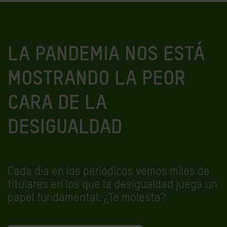
LA PANDEMIA NOS ESTÁ
MOSTRANDO LA PEOR
CARA DE LA
DESIGUALDAD
Cada día en los periódicos vemos miles de
titulares en los que la desigualdad juega un
papel fundamental. ¿Te molesta?