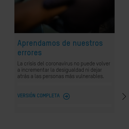
Aprendamos de nuestros
errores
La crisis del coronavirus no puede volver
a incrementar la desigualdad ni dejar
atrás a las personas más vulnerables.
VERSIÓN COMPLETA