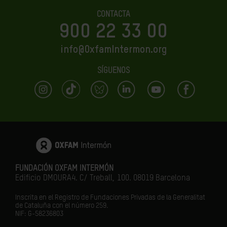
CONTACTA
900 22 33 00
info@OxfamIntermon.org
SÍGUENOS
FUNDACIÓN OXFAM INTERMÓN
Edificio DMOURA4. C/ Treball, 100. 08019 Barcelona
Inscrita en el Registro de Fundaciones Privadas de la Generalitat
de Cataluña con el número 259.
NIF: G-58236803