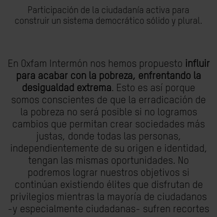
Participación de la ciudadanía activa para
construir un sistema democrático sólido y plural.
En Oxfam Intermón nos hemos propuesto
influir
para acabar con la pobreza, enfrentando la
desigualdad extrema
. Esto es así porque
somos conscientes de que la erradicación de
la pobreza no será posible si no logramos
cambios que permitan crear sociedades más
justas, donde todas las personas,
independientemente de su origen e identidad,
tengan las mismas oportunidades. No
podremos lograr nuestros objetivos si
continúan existiendo élites que disfrutan de
privilegios mientras la mayoría de ciudadanos
-y especialmente ciudadanas- sufren recortes