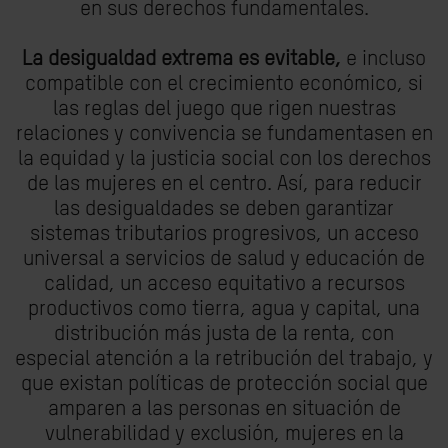
en sus derechos fundamentales.
La desigualdad extrema es evitable,
e incluso
compatible con el crecimiento económico, si
las reglas del juego que rigen nuestras
relaciones y convivencia se fundamentasen en
la equidad y la justicia social con los derechos
de las mujeres en el centro. Así, para reducir
las desigualdades se deben garantizar
sistemas tributarios progresivos, un acceso
universal a servicios de salud y educación de
calidad, un acceso equitativo a recursos
productivos como tierra, agua y capital, una
distribución más justa de la renta, con
especial atención a la retribución del trabajo, y
que existan políticas de protección social que
amparen a las personas en situación de
vulnerabilidad y exclusión, mujeres en la