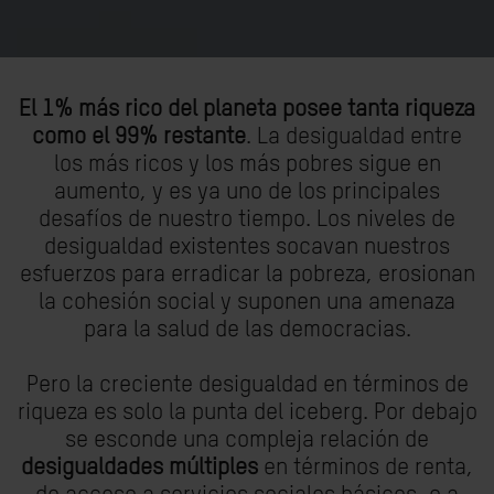
El 1% más rico del planeta posee tanta riqueza
como el 99% restante
. La desigualdad entre
los más ricos y los más pobres sigue en
aumento, y es ya uno de los principales
desafíos de nuestro tiempo. Los niveles de
desigualdad existentes socavan nuestros
esfuerzos para erradicar la pobreza, erosionan
la cohesión social y suponen una amenaza
para la salud de las democracias.
Pero la creciente desigualdad en términos de
riqueza es solo la punta del iceberg. Por debajo
se esconde una compleja relación de
desigualdades múltiples
en términos de renta,