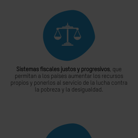
Sistemas fiscales justos y progresivos
, que
permitan a los países aumentar los recursos
propios y ponerlos al servicio de la lucha contra
la pobreza y la desigualdad.