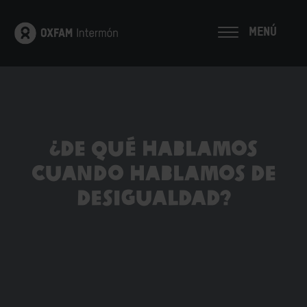
MENÚ
¿DE QUÉ HABLAMOS
CUANDO HABLAMOS DE
DESIGUALDAD?