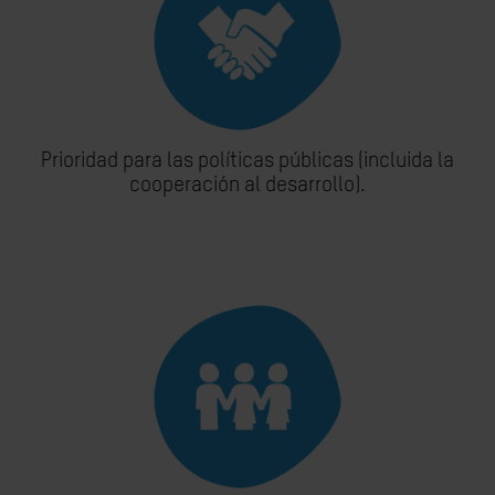
Prioridad para las políticas públicas (incluida la
cooperación al desarrollo).