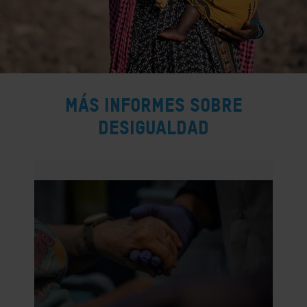
MÁS INFORMES SOBRE
DESIGUALDAD