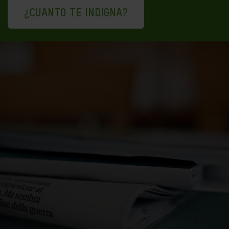
¿CUANTO TE INDIGNA?