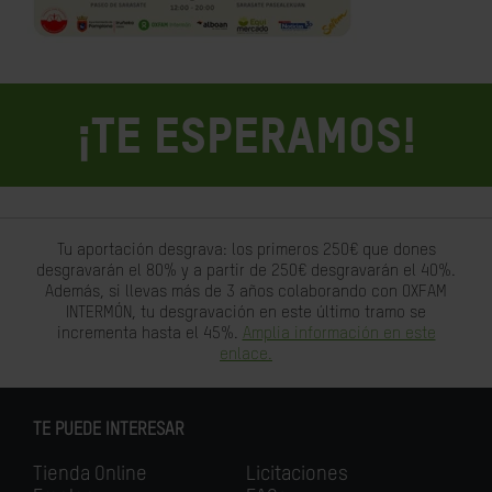
¡TE ESPERAMOS!
Tu aportación desgrava: los primeros 250€ que dones
desgravarán el 80% y a partir de 250€ desgravarán el 40%.
Además, si llevas más de 3 años colaborando con OXFAM
INTERMÓN, tu desgravación en este último tramo se
incrementa hasta el 45%.
Amplia información en este
enlace.
TE PUEDE INTERESAR
Tienda Online
Licitaciones