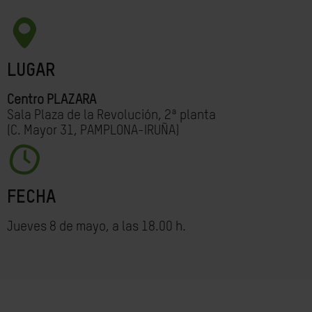
LUGAR
Centro PLAZARA
Sala Plaza de la Revolución, 2ª planta
(C. Mayor 31, PAMPLONA-IRUÑA)
FECHA
Jueves 8 de mayo, a las 18.00 h.