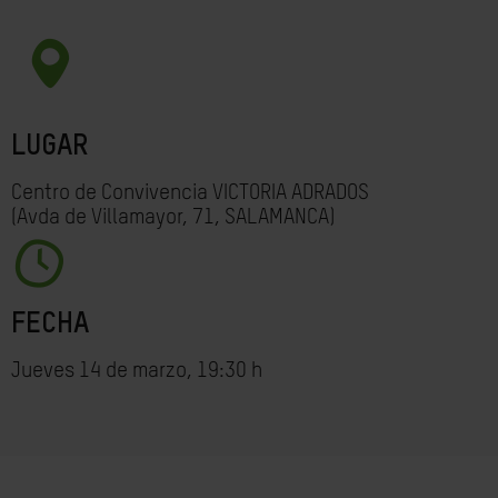
LUGAR
Centro de Convivencia VICTORIA ADRADOS
(Avda de Villamayor, 71, SALAMANCA)
FECHA
Jueves 14 de marzo, 19:30 h