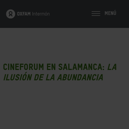
MENÚ
Cineforum en SALAMANCA:
La
ilusión de la Abundancia