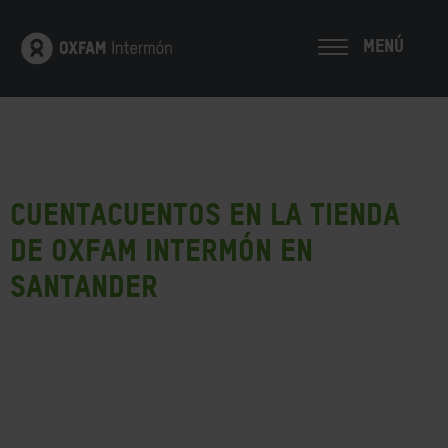
MENÚ
Cuentacuentos en la tienda
de Oxfam Intermón en
Santander