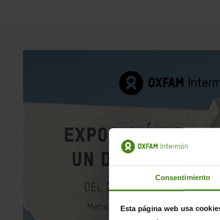
Consentimiento
Esta página web usa cookie