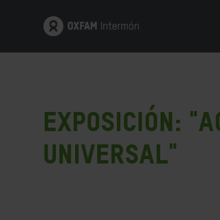
EXPOSICIÓN: "
universal"