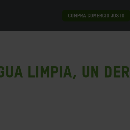
COMPRA COMERCIO JUSTO
Agua limpia, un de