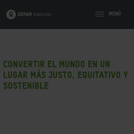
MENÚ
Convertir el mundo en un
lugar más justo, equitativo y
sostenible