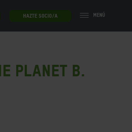
MENÚ
HAZTE SOCIO/A
E PLANET B.