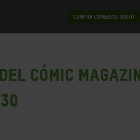
COMPRA COMERCIO JUSTO
del cómic MAGAZIN
030