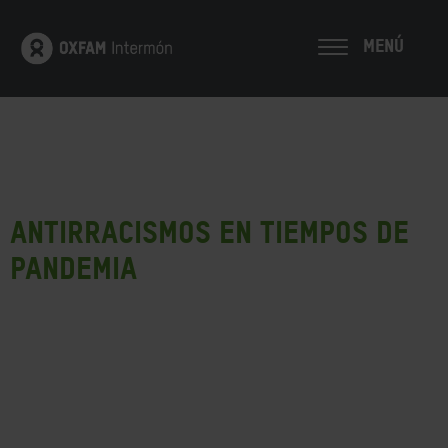
MENÚ
Antirracismos en tiempos de
pandemia