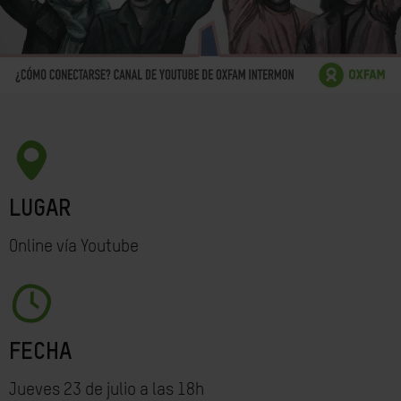
LUGAR
Online vía Youtube
FECHA
Jueves 23 de julio a las 18h