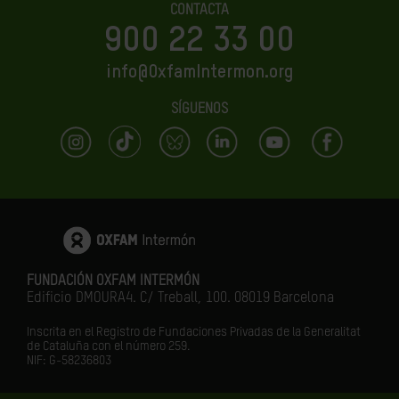
CONTACTA
900 22 33 00
info@OxfamIntermon.org
SÍGUENOS
FUNDACIÓN OXFAM INTERMÓN
Edificio DMOURA4. C/ Treball, 100. 08019 Barcelona
Inscrita en el Registro de Fundaciones Privadas de la Generalitat
de Cataluña con el número 259.
NIF: G-58236803