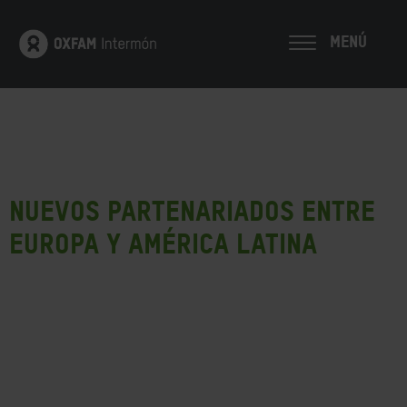
MENÚ
Nuevos Partenariados entre
Europa y América Latina