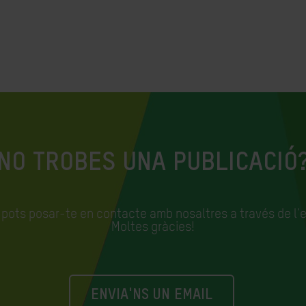
NO TROBES UNA PUBLICACIÓ
, pots posar-te en contacte amb nosaltres a través de l'
Moltes gràcies!
ENVIA'NS UN EMAIL