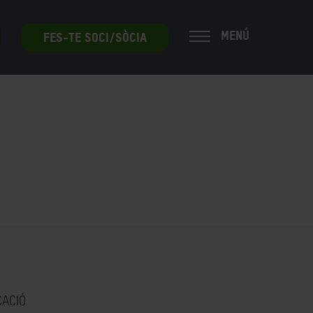
MENÚ
FES-TE SOCI/SÒCIA
CACIÓ