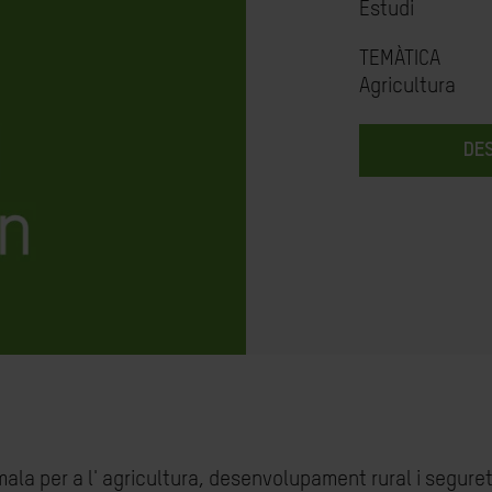
Estudi
TEMÀTICA
Agricultura
DE
la per a l' agricultura, desenvolupament rural i seguret