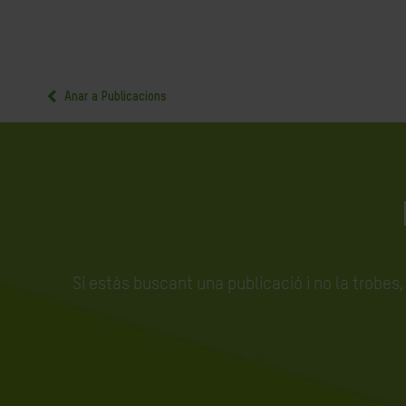
Anar a Publicacions
Si estàs buscant una publicació i no la trobes