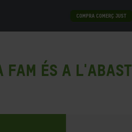
COMPRA COMERÇ JUST
 fam és a l'abast