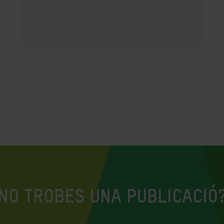
NO TROBES UNA PUBLICACIÓ