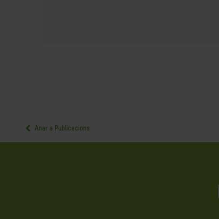
Anar a Publicacions