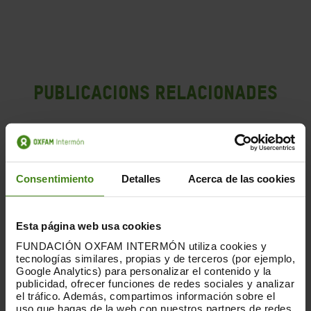
Publicacions Relacionades
Consentimiento
Detalles
Acerca de las cookies
Esta página web usa cookies
FUNDACIÓN OXFAM INTERMÓN utiliza cookies y
tecnologías similares, propias y de terceros (por ejemplo,
Google Analytics) para personalizar el contenido y la
publicidad, ofrecer funciones de redes sociales y analizar
el tráfico. Además, compartimos información sobre el
uso que hagas de la web con nuestros partners de redes