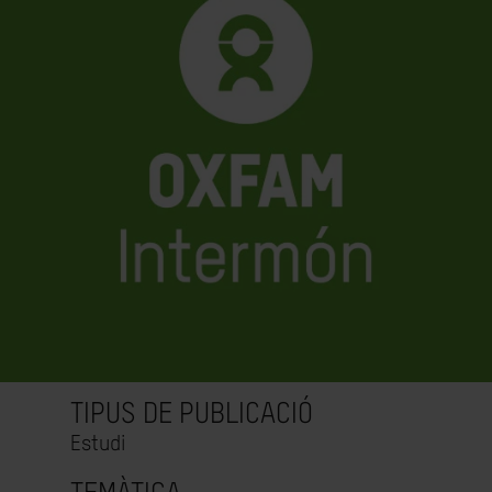
TIPUS DE PUBLICACIÓ
Estudi