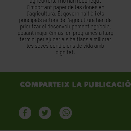
agricultors, i no han reconegut
l'important paper de les dones en
l'agricultura. El govern haitià i els
principals actors de l'agricultura han de
prioritzar el desenvolupament agrícola,
posant major èmfasi en programes a llarg
termini per ajudar els haitians a millorar
les seves condicions de vida amb
dignitat.
Comparteix la publicació