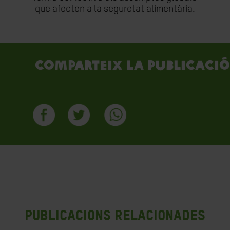
que afecten a la seguretat alimentària.
Comparteix la publicació
Publicacions Relacionades