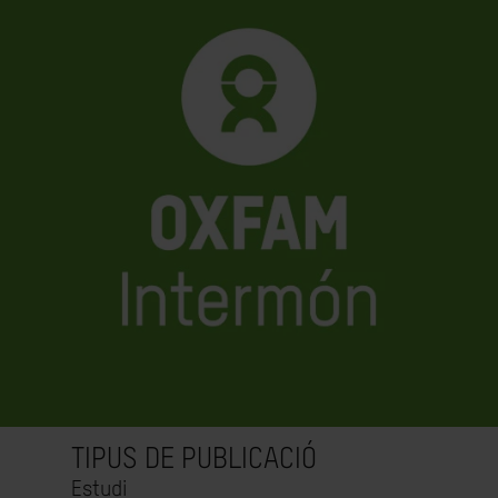
TIPUS DE PUBLICACIÓ
Estudi