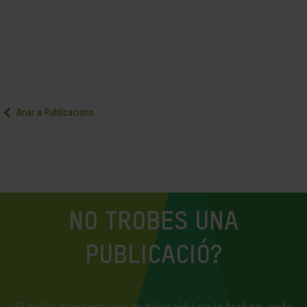
Anar a Publicacions
NO TROBES UNA
PUBLICACIÓ?