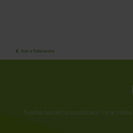
Anar a Publicacions
Si estàs buscant una publicació i no la trobes