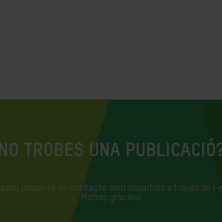
NO TROBES UNA PUBLICACIÓ
, pots posar-te en contacte amb nosaltres a través de l'
Moltes gràcies!