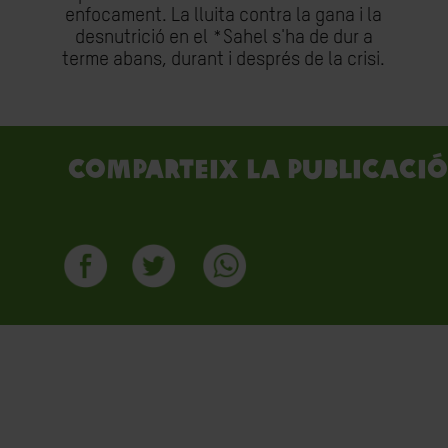
enfocament. La lluita contra la gana i la
desnutrició en el *Sahel s'ha de dur a
terme abans, durant i després de la crisi.
Comparteix la publicació