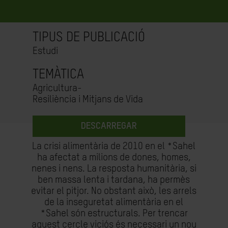
TIPUS DE PUBLICACIÓ
Estudi
TEMÀTICA
Agricultura-
Resiliència i Mitjans de Vida
DESCARREGAR
La crisi alimentària de 2010 en el *Sahel
ha afectat a milions de dones, homes,
nenes i nens. La resposta humanitària, si
ben massa lenta i tardana, ha permès
evitar el pitjor. No obstant això, les arrels
de la inseguretat alimentària en el
*Sahel són estructurals. Per trencar
aquest cercle viciós és necessari un nou