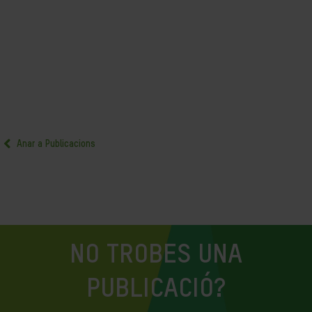
Anar a Publicacions
NO TROBES UNA
PUBLICACIÓ?