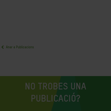
Anar a Publicacions
NO TROBES UNA
PUBLICACIÓ?