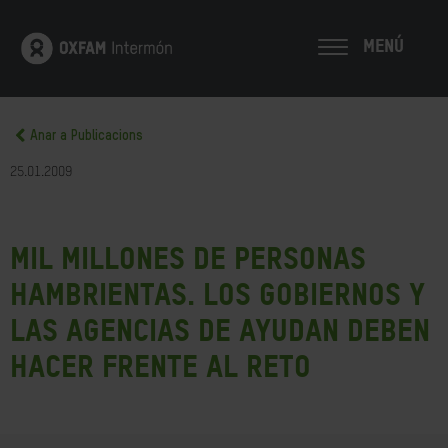
MENÚ
Anar a Publicacions
25.01.2009
Mil millones de personas
hambrientas. Los gobiernos y
las agencias de ayudan deben
hacer frente al reto