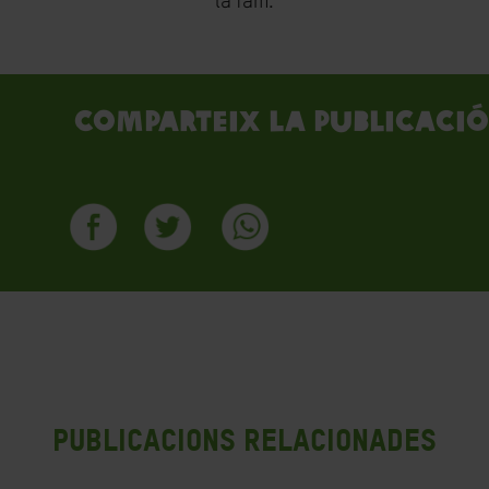
la fam.
Comparteix la publicació
Publicacions Relacionades