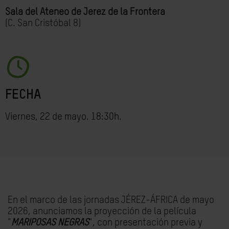
Sala del Ateneo de Jerez de la Frontera
(C. San Cristóbal 8)
FECHA
Viernes, 22 de mayo. 18:30h.
En el marco de las jornadas JÉREZ-ÁFRICA de mayo
2026, anunciamos la p
royección de la película
"
MARIPOSAS NEGRAS
", con presentación previa y