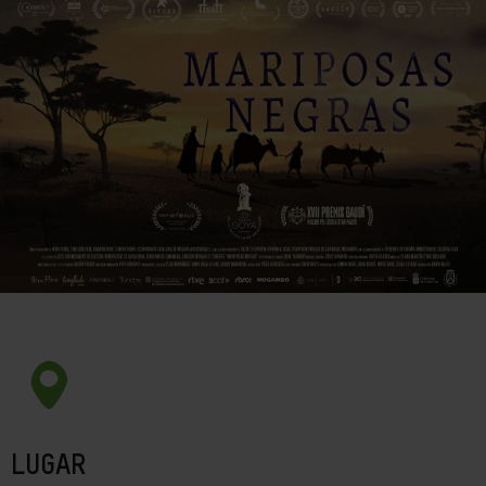
LUGAR