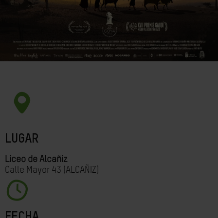
LUGAR
Liceo de Alcañiz
Calle Mayor 43 (ALCAÑIZ)
FECHA