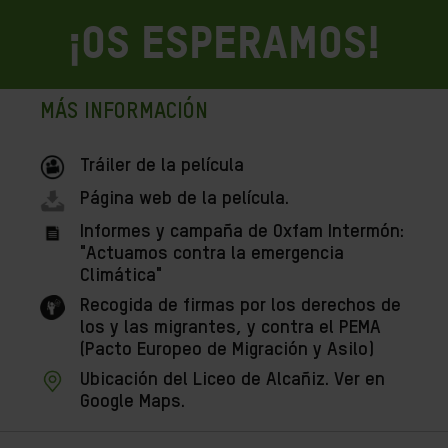
¡OS ESPERAMOS!
MÁS INFORMACIÓN
Tráiler de la película
Página web de la película.
Informes y campaña de Oxfam Intermón:
"Actuamos contra la emergencia
Climática"
Recogida de firmas por los derechos de
los y las migrantes, y contra el PEMA
(Pacto Europeo de Migración y Asilo)
Ubicación del Liceo de Alcañiz. Ver en
Google Maps.