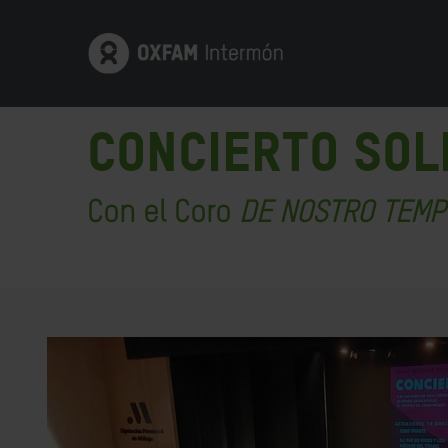
CONCIERTO SOL
Con el Coro
DE NOSTRO TEMP