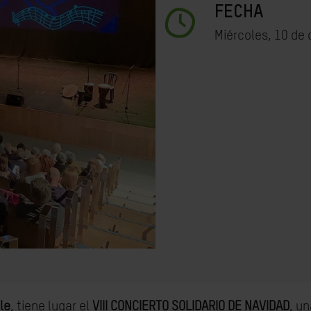
FECHA
Miércoles, 10 de 
le
, tiene lugar el
VIII CONCIERTO SOLIDARIO DE NAVIDAD
, un