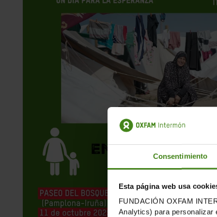
Consentimiento
Esta página web usa cookie
FUNDACIÓN OXFAM INTERMÓN u
Analytics) para personalizar 