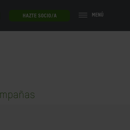
MENÚ
HAZTE SOCIO/A
campañas