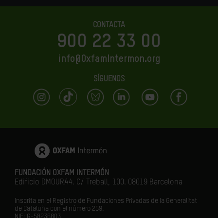
CONTACTA
900 22 33 00
info@OxfamIntermon.org
SÍGUENOS
FUNDACIÓN OXFAM INTERMÓN
Edificio DMOURA4. C/ Treball, 100. 08019 Barcelona
Inscrita en el Registro de Fundaciones Privadas de la Generalitat
de Cataluña con el número 259.
NIF: G-58236803