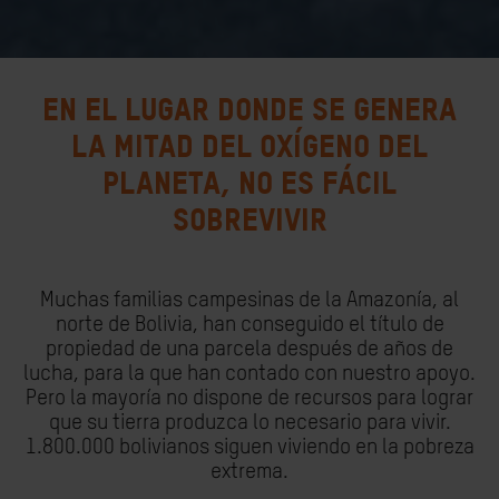
EN EL LUGAR DONDE SE GENERA
LA MITAD DEL OXÍGENO DEL
PLANETA, NO ES FÁCIL
SOBREVIVIR
Muchas familias campesinas de la Amazonía, al
norte de Bolivia, han conseguido el título de
propiedad de una parcela después de años de
lucha, para la que han contado con nuestro apoyo.
Pero la mayoría no dispone de recursos para lograr
que su tierra produzca lo necesario para vivir.
1.800.000 bolivianos siguen viviendo en la pobreza
extrema.