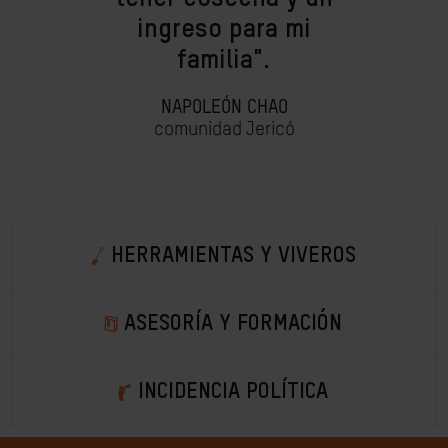
ingreso para mi
familia".
NAPOLEÓN CHAO
comunidad Jericó
HERRAMIENTAS Y VIVEROS
ASESORÍA Y FORMACIÓN
INCIDENCIA POLÍTICA