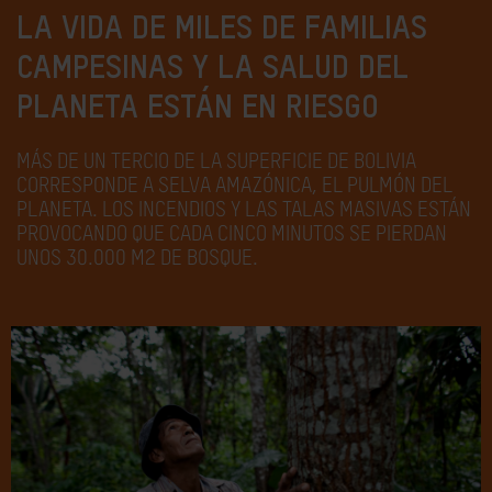
LA VIDA DE MILES DE FAMILIAS
CAMPESINAS Y LA SALUD DEL
PLANETA ESTÁN EN RIESGO
MÁS DE UN TERCIO DE LA SUPERFICIE DE BOLIVIA
CORRESPONDE A SELVA AMAZÓNICA, EL PULMÓN DEL
PLANETA. LOS INCENDIOS Y LAS TALAS MASIVAS ESTÁN
PROVOCANDO QUE CADA CINCO MINUTOS SE PIERDAN
UNOS 30.000 M2 DE BOSQUE.