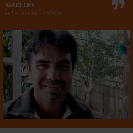
MANUEL LIMA
Comunidad de Trinchera.