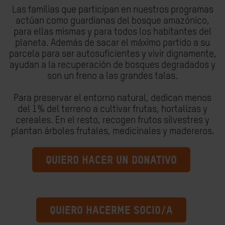
Las familias que participan en nuestros programas
actúan como guardianas del bosque amazónico,
para ellas mismas y para todos los habitantes del
planeta. Además de sacar el máximo partido a su
parcela para ser autosuficientes y vivir dignamente,
ayudan a la recuperación de bosques degradados y
son un freno a las grandes talas.
Para preservar el entorno natural, dedican menos
del 1% del terreno a cultivar frutas, hortalizas y
cereales. En el resto, recogen frutos silvestres y
plantan árboles frutales, medicinales y madereros.
QUIERO HACER UN DONATIVO
QUIERO HACERME SOCIO/A