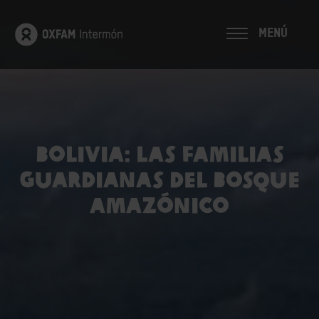
MENÚ
Bolivia: las familias
guardianas del bosque
amazónico