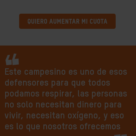
QUIERO AUMENTAR MI CUOTA
Este campesino es uno de esos
defensores para que todos
podamos respirar, las personas
no solo necesitan dinero para
vivir, necesitan oxígeno, y eso
es lo que nosotros ofrecemos