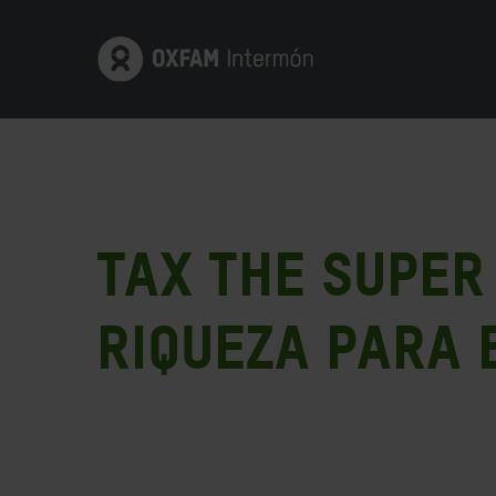
TAX THE SUPER 
riqueza para e