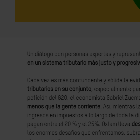
Un diálogo con personas expertas y represent
en un sistema tributario más justo y progresi
Cada vez es más contundente y sólida la evid
tributarios en su conjunto
, especialmente pa
petición del G20, el economista Gabriel Zucm
menos que la gente corriente
. Así, mientras
ingresos en impuestos a lo largo de toda la di
pagan entre el 20 % y el 25%. Oxfam lleva
des
los enormes desafíos que enfrentamos, subray