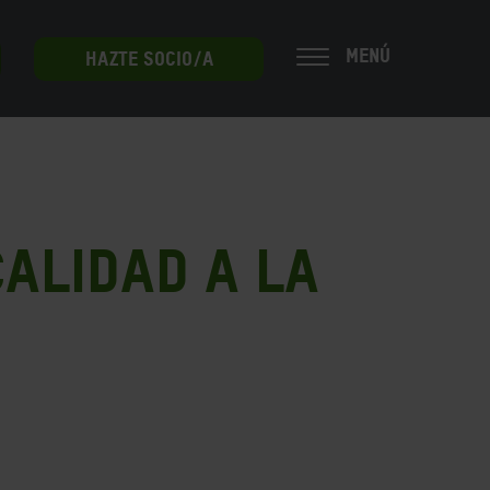
MENÚ
HAZTE SOCIO/A
calidad a la