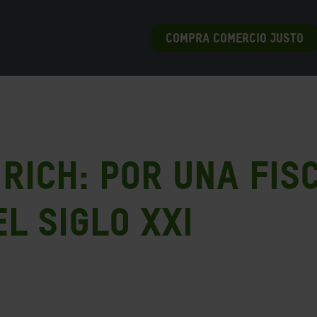
COMPRA COMERCIO JUSTO
RICH: por una fis
l siglo XXI