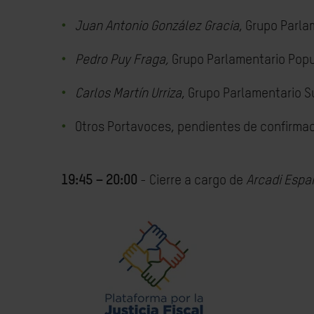
Juan Antonio González Gracia
, Grupo Parla
Pedro Puy Fraga,
Grupo Parlamentario Popu
Carlos Martín Urriza
, Grupo Parlamentario 
Otros Portavoces, pendientes de confirma
19:45 – 20:00
- Cierre a cargo de
Arcadi Espa