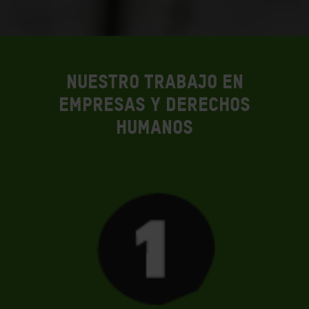
Nuestro trabajo en
empresas y derechos
humanos