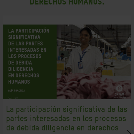
Derechos Humanos.
La participación significativa de las
partes interesadas en los procesos
de debida diligencia en derechos