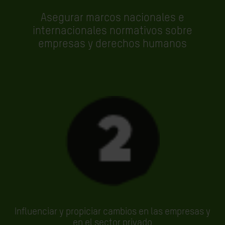
Asegurar marcos nacionales e
internacionales normativos sobre
empresas y derechos humanos
Influenciar y propiciar cambios en las empresas y
en el sector privado