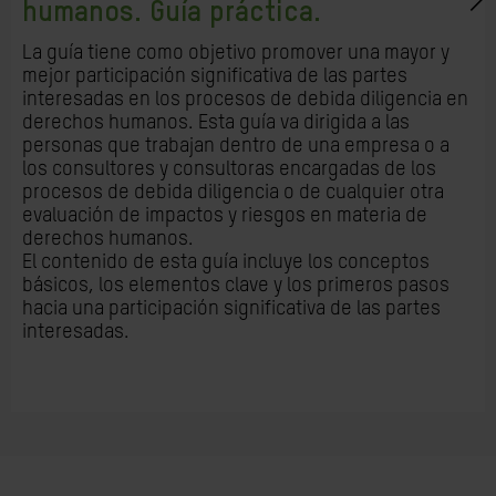
humanos. Guía práctica.
La guía tiene como objetivo promover una mayor y
mejor participación significativa de las partes
interesadas en los procesos de debida diligencia en
derechos humanos. Esta guía va dirigida a las
personas que trabajan dentro de una empresa o a
los consultores y consultoras encargadas de los
procesos de debida diligencia o de cualquier otra
evaluación de impactos y riesgos en materia de
derechos humanos.
El contenido de esta guía incluye los conceptos
básicos, los elementos clave y los primeros pasos
hacia una participación significativa de las partes
interesadas.