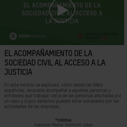
EL ACOMPAÑAMIENTO DE LA
SOCIEDAD CIVIL AL ACCESO A LA
JUSTICIA
En este módulo se explicará, cómo desde las ONGs
españolas, se puede acompañar a aquellas personas y
entidades que trabajan cerca de las personas afectadas por
un caso y cuyos derechos pueden estar vulnerados por las
actividades de las empresas.
*Créditos:
Grabación Madrid: Cristina M. Casas