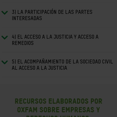
3) LA PARTICIPACIÓN DE LAS PARTES
INTERESADAS
4) EL ACCESO A LA JUSTICIA Y ACCESO A
REMEDIOS
5) EL ACOMPAÑAMIENTO DE LA SOCIEDAD CIVIL
AL ACCESO A LA JUSTICIA
Recursos elaborados por
OXFAM sobre Empresas y