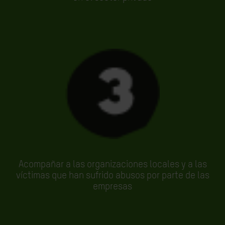
Acompañar a las organizaciones locales y a las
víctimas que han sufrido abusos por parte de las
empresas