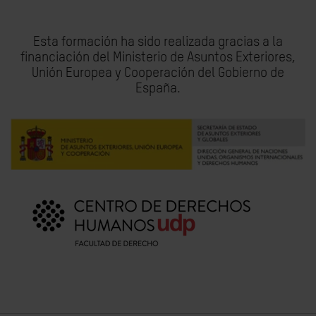
Esta formación ha sido realizada gracias a la
financiación del Ministerio de Asuntos Exteriores,
Unión Europea y Cooperación del Gobierno de
España.