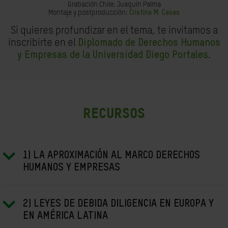
Grabación Chile: Juaquín Palma
Montaje y postproducción:
Cristina M. Casas
Si quieres profundizar en el tema, te invitamos a
inscribirte en el
Diplomado de Derechos Humanos
y Empresas de la Universidad Diego Portales
.
Recursos
1) LA APROXIMACIÓN AL MARCO DERECHOS
HUMANOS Y EMPRESAS
2) LEYES DE DEBIDA DILIGENCIA EN EUROPA Y
EN AMÉRICA LATINA