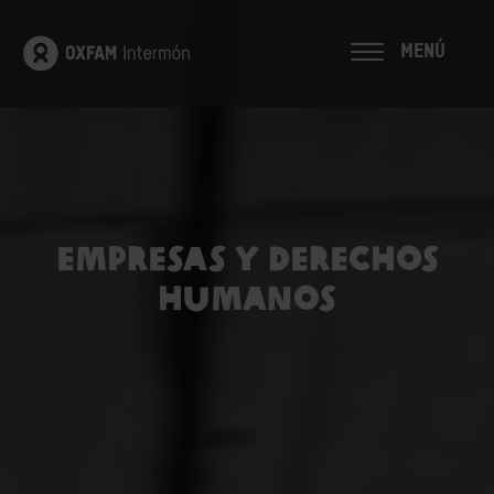
MENÚ
Empresas y Derechos
Humanos