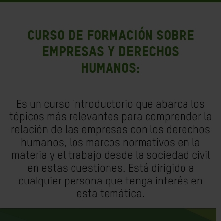
Curso de Formación sobre
empresas y derechos
humanos:
Es un curso introductorio que abarca los
tópicos más relevantes para comprender la
relación de las empresas con los derechos
humanos, los marcos normativos en la
materia y el trabajo desde la sociedad civil
en estas cuestiones. Está dirigido a
cualquier persona que tenga interés en
esta temática.