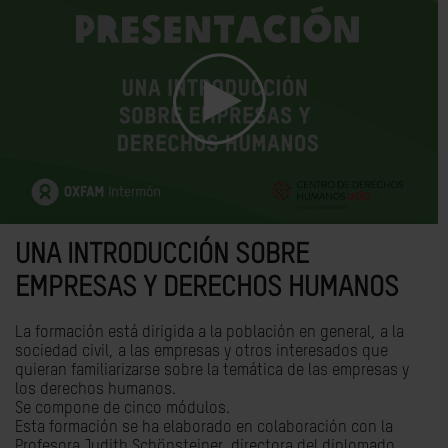
UNA INTRODUCCIÓN SOBRE
EMPRESAS Y DERECHOS HUMANOS
La formación está dirigida a la población en general, a la
sociedad civil, a las empresas y otros interesados que
quieran familiarizarse sobre la temática de las empresas y
los derechos humanos.
Se compone de cinco módulos.
Esta formación se ha elaborado en colaboración con la
Profesora Judith Schönsteiner, directora del diplomado