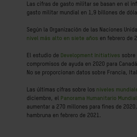
Las cifras de gasto militar se basan en el i
gasto militar mundial en 1,9 billones de dóla
Según la Organización de las Naciones Unida
nivel más alto en siete años
en febrero de 
El estudio de
Development Initiatives
sobre 
compromisos de ayuda en 2020 para Canadá, A
No se proporcionan datos sobre Francia, Ital
Las últimas cifras sobre los
niveles mundial
diciembre, el
Panorama Humanitario Mundial
aumentar a 270 millones para fines de 2020
hambruna en febrero de 2021.