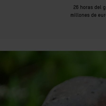
26 horas del g
millones de eu