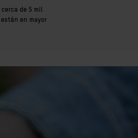
 cerca de 5 mil
 están en mayor