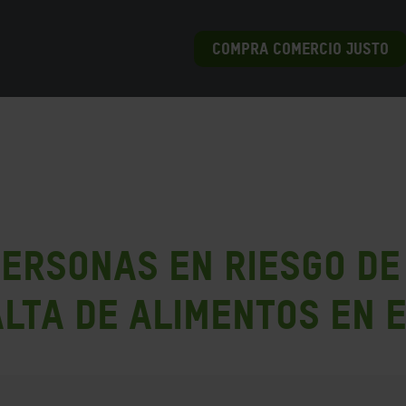
COMPRA COMERCIO JUSTO
personas en riesgo de
alta de alimentos en 