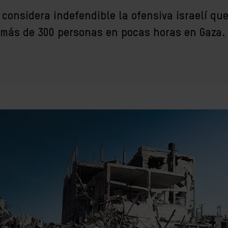
considera indefendible la ofensiva israelí qu
más de 300 personas en pocas horas en Gaza.