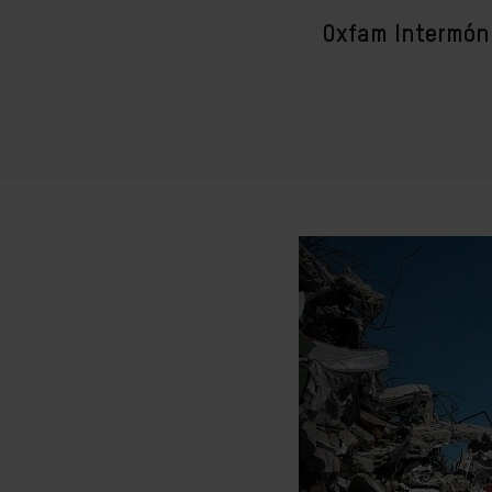
Oxfam Intermón 