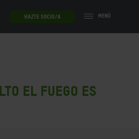
MENÚ
HAZTE SOCIO/A
lto el fuego es