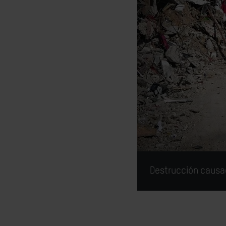
Destrucción causad