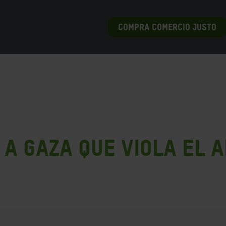
COMPRA COMERCIO JUSTO
 a Gaza que viola el a