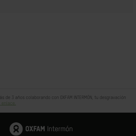
 más de 3 años colaborando con OXFAM INTERMÓN, tu desgravación
 enlace.