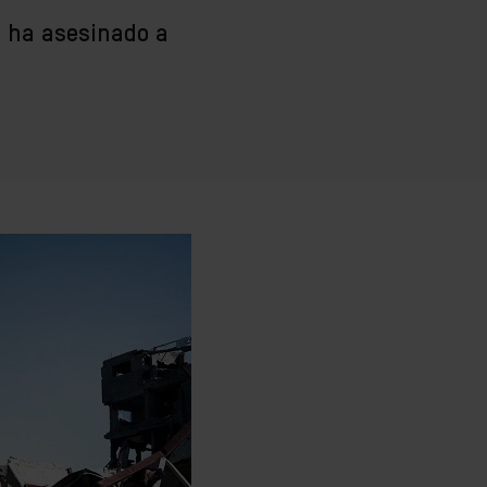
e ha asesinado a