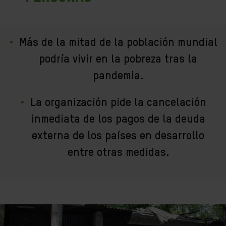
Más de la mitad de la población mundial
podría vivir en la pobreza tras la
pandemia.
La organización pide la cancelación
inmediata de los pagos de la deuda
externa de los países en desarrollo
entre otras medidas.