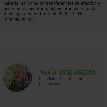
materia, así como en transferencias de efectivo y
asistencia alimentaria. Oxfam Intermón recauda
fondos para hacer frente al COVID-19. Más
información
aquí
MARÍA JOSÉ AGEJAS
Periodista - Departamento de
Comunicación