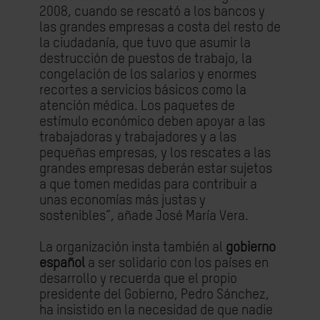
2008, cuando se rescató a los bancos y
las grandes empresas a costa del resto de
la ciudadanía, que tuvo que asumir la
destrucción de puestos de trabajo, la
congelación de los salarios y enormes
recortes a servicios básicos como la
atención médica. Los paquetes de
estímulo económico deben apoyar a las
trabajadoras y trabajadores y a las
pequeñas empresas, y los rescates a las
grandes empresas deberán estar sujetos
a que tomen medidas para contribuir a
unas economías más justas y
sostenibles”, añade José María Vera.
La organización insta también al
gobierno
español
a ser solidario con los países en
desarrollo y recuerda que el propio
presidente del Gobierno, Pedro Sánchez,
ha insistido en la necesidad de que nadie