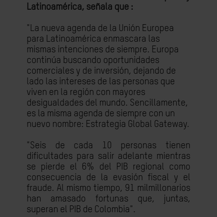
Latinoamérica, señala que :
"La nueva agenda de la Unión Europea
para Latinoamérica enmascara las
mismas intenciones de siempre. Europa
continúa buscando oportunidades
comerciales y de inversión, dejando de
lado las intereses de las personas que
viven en la región con mayores
desigualdades del mundo. Sencillamente,
es la misma agenda de siempre con un
nuevo nombre
: Estrategia Global Gateway
.
"Seis de cada 10 personas tienen
dificultades para salir adelante mientras
se pierde el 6% del PIB regional como
consecuencia de la evasión fiscal y el
fraude. Al mismo tiempo, 91 milmillonarios
han amasado fortunas que, juntas,
superan el PIB de Colombia".