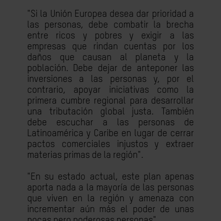
"Si la Unión Europea desea dar prioridad a
las personas, debe combatir la brecha
entre ricos y pobres y exigir a las
empresas que rindan cuentas por los
daños que causan al planeta y la
población. Debe dejar de anteponer las
inversiones a las personas y, por el
contrario, apoyar iniciativas como la
primera cumbre regional para desarrollar
una tributación global justa. También
debe escuchar a las personas de
Latinoamérica y Caribe en lugar de cerrar
pactos comerciales injustos y extraer
materias primas de la región".
"En su estado actual, este plan apenas
aporta nada a la mayoría de las personas
que viven en la región y amenaza con
incrementar aún más el poder de unas
pocas pero poderosas personas".