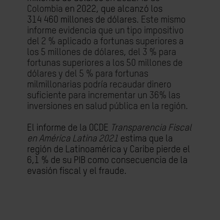
Colombia
en 2022, que alcanzó los
314 460 millones de dólares.
Este mismo
informe evidencia
que un tipo impositivo
del 2 % aplicado a fortunas superiores a
los 5 millones de dólares, del 3 % para
fortunas superiores a los 50 millones de
dólares y del 5 % para fortunas
milmillonarias podría recaudar dinero
suficiente para incrementar un 36% las
inversiones en salud pública en la región.
El informe de la OCDE
Transparencia Fiscal
en América Latina 2021
estima que la
región de Latinoamérica y Caribe pierde el
6,1 % de su PIB como consecuencia de la
evasión fiscal y el fraude.