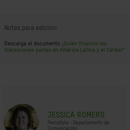
Notas para edición:
Descarga el documento
¿Quién financia las
transiciones justas en América Latina y el Caribe?
JESSICA ROMERO
Periodista - Departamento de
Comunicación