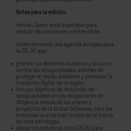
Notas para la edición:
Hernán Saenz está disponible para
realizar declaraciones y entrevistas.
Oxfam demanda una agenda europea para
la CELAC que:
priorice los derechos humanos y la lucha
contra las desigualdades, además de
proteger el medio ambiente y promover la
transición digital de la región.
incluya objetivos de reducción de
desigualdades en las obligaciones de
diligencia debida de los planes y
proyectos de la Global Gateaway para las
empresas que reciban fondos en el marco
de esta estrategia.
apoye los esfuerzos de la CELAC para