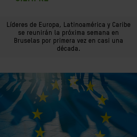
Líderes de Europa, Latinoamérica y Caribe
se reunirán la próxima semana en
Bruselas por primera vez en casi una
década.