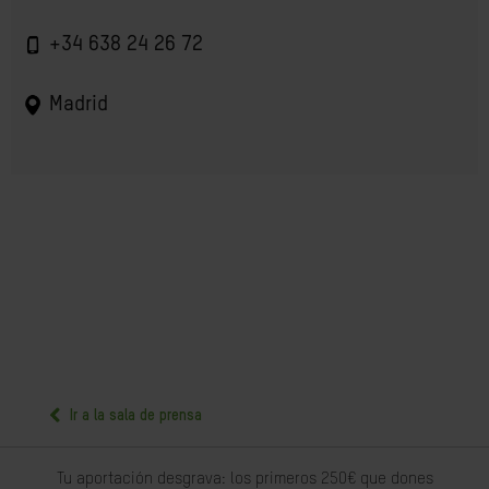
+34 638 24 26 72
Madrid
Ir a la sala de prensa
Tu aportación desgrava: los primeros 250€ que dones