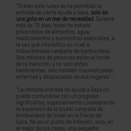
"Si bien este lunes se ha permitido la
entrada de cierta ayuda a Gaza,
solo es
una gota en un mar de necesidad
. Durante
más de 70 días, Israel ha estado
privándolos de alimentos, agua,
medicamentos y suministros esenciales, a
la vez que intensifica su cruel e
indiscriminada campaña de bombardeos.
Dos millones de personas están al borde
de la inanición, y no solo están
hambrientas, sino también traumatizadas,
enfermas y desplazadas de sus hogares”.
"La limitada entrada de ayuda a Gaza no
puede confundirse con un progreso
significativo, especialmente considerando
la expansión de la brutal campaña de
bombardeos de Israel en la Franja de
Gaza. No es un punto de inflexión, sino, en
el mejor de los casos, una pequeña