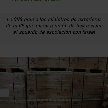
La ONG pide a los ministros de exteriores
de la UE que en su reunión de hoy revisen
el acuerdo de asociación con Israel